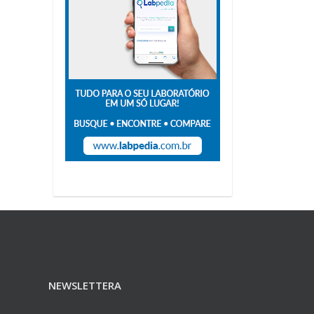
NEWSLETTERA