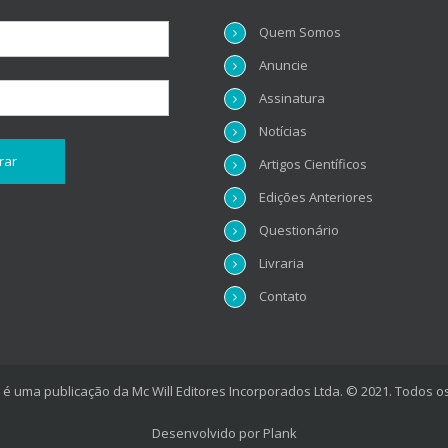
Quem Somos
Anuncie
Assinatura
Notícias
Artigos Científicos
Edições Anteriores
Questionário
Livraria
Contato
é uma publicação da Mc Will Editores Incorporados Ltda. © 2021. Todos os
Desenvolvido por
Plank