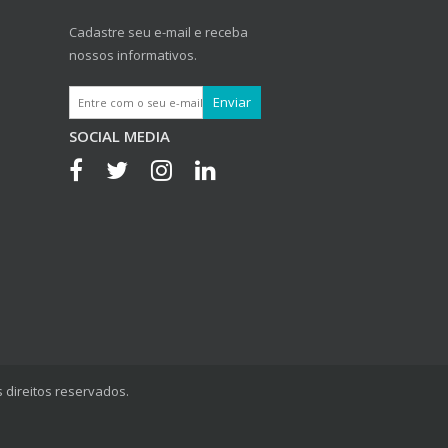
Cadastre seu e-mail e receba
nossos informativos.
SOCIAL MEDIA
 direitos reservados.