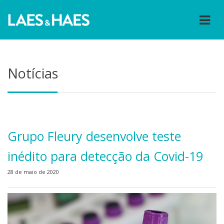
Notícias
Grupo Fleury desenvolve teste
inédito para detecção da Covid-19
28 de maio de 2020