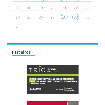
17
18
19
20
21
22
23
24
25
26
27
28
29
30
31
Parceiros