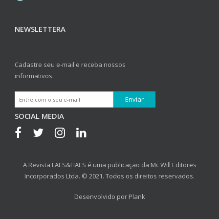
NEWSLETTERA
Cadastre seu e-mail e receba nossos
informativos.
SOCIAL MEDIA
A Revista LAES&HAES é uma publicação da Mc Will Editores
Incorporados Ltda. © 2021. Todos os direitos reservados.
Desenvolvido por
Plank