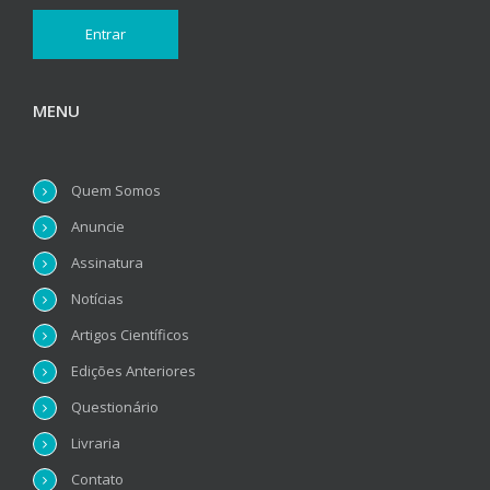
MENU
Quem Somos
Anuncie
Assinatura
Notícias
Artigos Científicos
Edições Anteriores
Questionário
Livraria
Contato