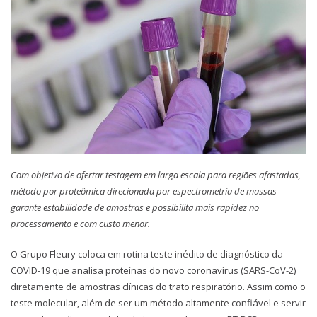
Com objetivo de ofertar testagem em larga escala para regiões afastadas,
método por proteômica direcionada por espectrometria de massas
garante estabilidade de amostras e possibilita mais rapidez no
processamento e com custo menor.
O Grupo Fleury coloca em rotina teste inédito de diagnóstico da
COVID-19 que analisa proteínas do novo coronavírus (SARS-CoV-2)
diretamente de amostras clínicas do trato respiratório. Assim como o
teste molecular, além de ser um método altamente confiável e servir