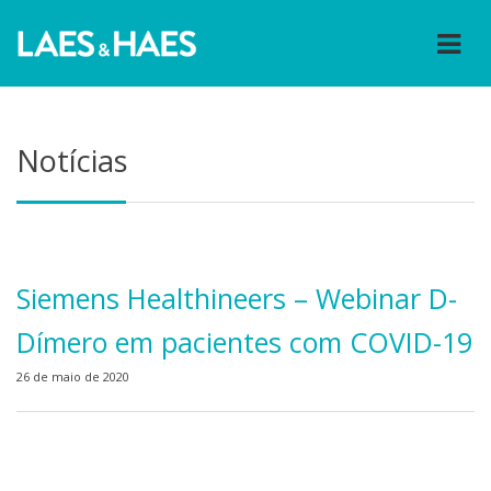
Notícias
Siemens Healthineers – Webinar D-
Dímero em pacientes com COVID-19
26 de maio de 2020