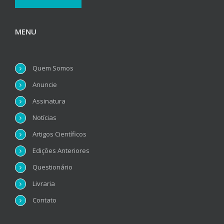
MENU
Quem Somos
Anuncie
Assinatura
Notícias
Artigos Científicos
Edições Anteriores
Questionário
Livraria
Contato