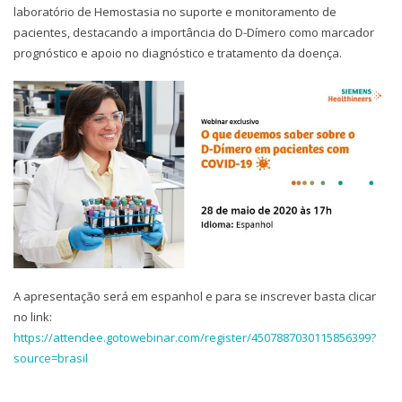
laboratório de Hemostasia no suporte e monitoramento de
pacientes, destacando a importância do D-Dímero como marcador
prognóstico e apoio no diagnóstico e tratamento da doença.
A apresentação será em espanhol e para se inscrever basta clicar
no link:
https://attendee.gotowebinar.com/register/4507887030115856399?
source=brasil