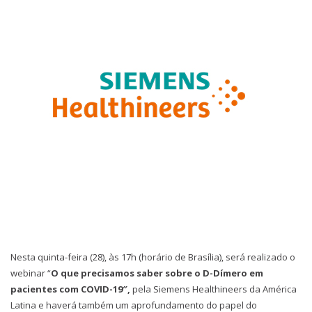
Nesta quinta-feira (28), às 17h (horário de Brasília), será realizado o
webinar “
O que precisamos saber sobre o D-Dímero em
pacientes com COVID-19″,
pela Siemens Healthineers da América
Latina e haverá também um aprofundamento do papel do