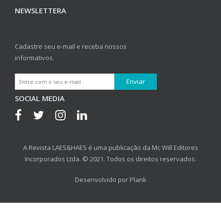
NEWSLETTERA
Cadastre seu e-mail e receba nossos
informativos.
SOCIAL MEDIA
A Revista LAES&HAES é uma publicação da Mc Will Editores
Incorporados Ltda. © 2021. Todos os direitos reservados.
Desenvolvido por
Plank