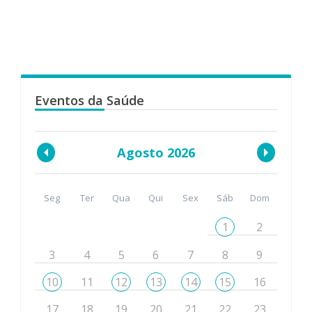
Eventos da Saúde
Agosto 2026
Seg
Ter
Qua
Qui
Sex
Sáb
Dom
1
2
3
4
5
6
7
8
9
10
11
12
13
14
15
16
17
18
19
20
21
22
23