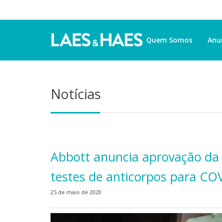
Quem Somos
Anu
Notícias
Abbott anuncia aprovação da 
testes de anticorpos para COV
25 de maio de 2020