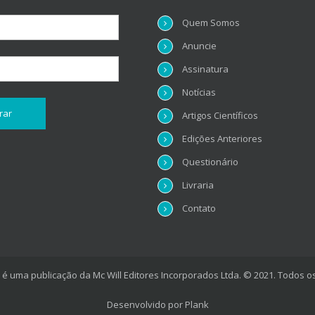
Quem Somos
Anuncie
Assinatura
Notícias
Artigos Científicos
Edições Anteriores
Questionário
Livraria
Contato
é uma publicação da Mc Will Editores Incorporados Ltda. © 2021. Todos os
Desenvolvido por
Plank