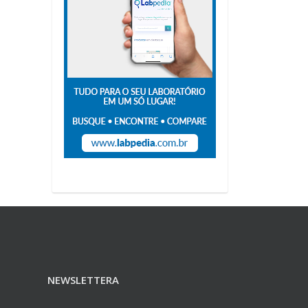
NEWSLETTERA