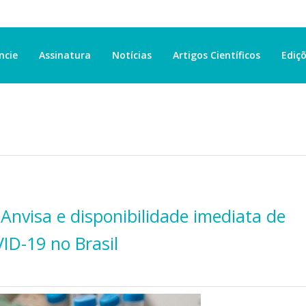
ncie
Assinatura
Notícias
Artigos Científicos
Ediçõ
Anvisa e disponibilidade imediata de
ID-19 no Brasil