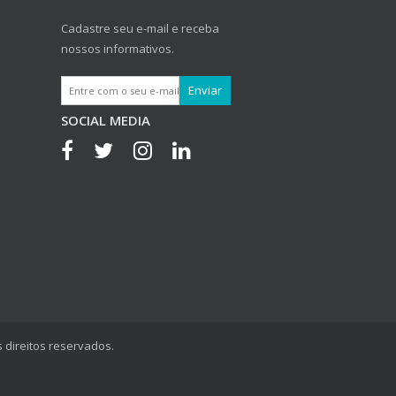
Cadastre seu e-mail e receba
nossos informativos.
SOCIAL MEDIA
 direitos reservados.