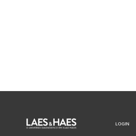
LOGIN