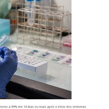
iores a 99% em 14 dias ou mais após o início dos sintomas