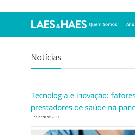
Quem Somos
Anu
Notícias
Tecnologia e inovação: fator
prestadores de saúde na pan
9 de abril de 2021