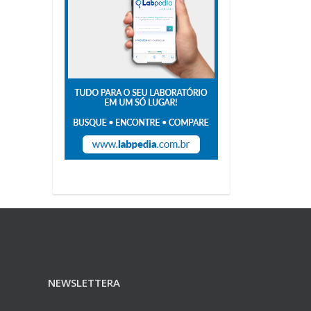
NEWSLETTERA