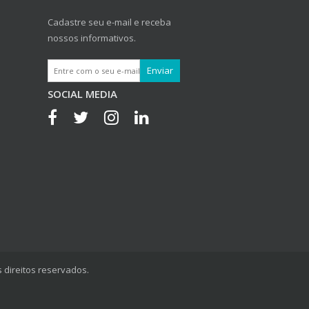
Cadastre seu e-mail e receba
nossos informativos.
SOCIAL MEDIA
 direitos reservados.