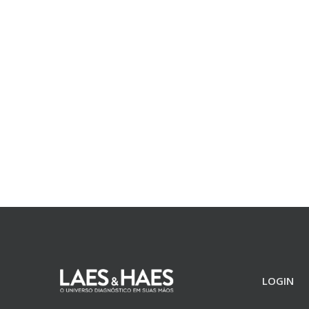
LOGIN