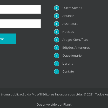
Quem Somos
Anuncie
Assinatura
Notícias
Artigos Científicos
Edições Anteriores
Questionário
Livraria
Contato
é uma publicação da Mc Will Editores Incorporados Ltda. © 2021. Todos os
Desenvolvido por
Plank