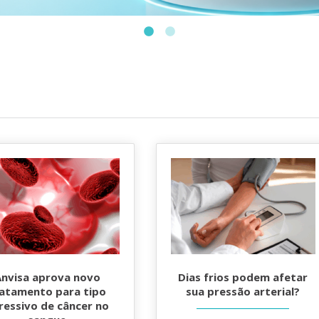
Anvisa aprova novo
Dias frios podem afetar
ratamento para tipo
sua pressão arterial?
ressivo de câncer no