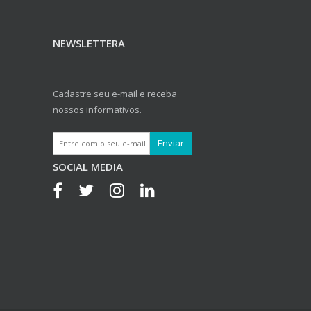
NEWSLETTERA
Cadastre seu e-mail e receba
nossos informativos.
SOCIAL MEDIA