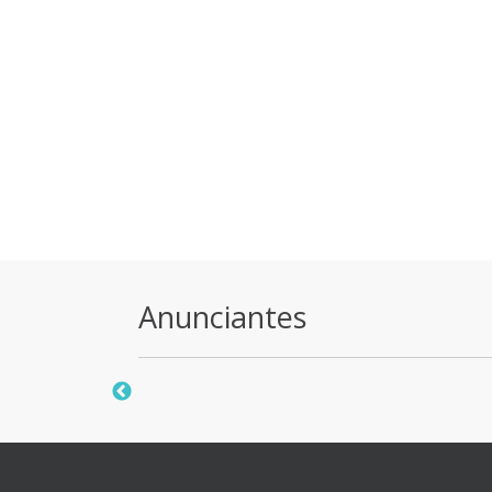
Anunciantes