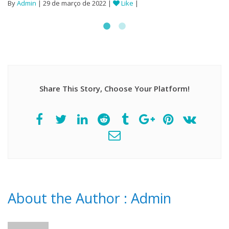
By
Admin
| 29 de março de 2022 |
Like
|
Share This Story, Choose Your Platform!
About the Author :
Admin