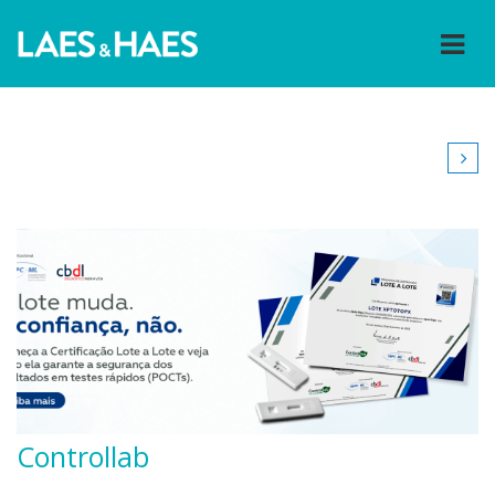
Controllab