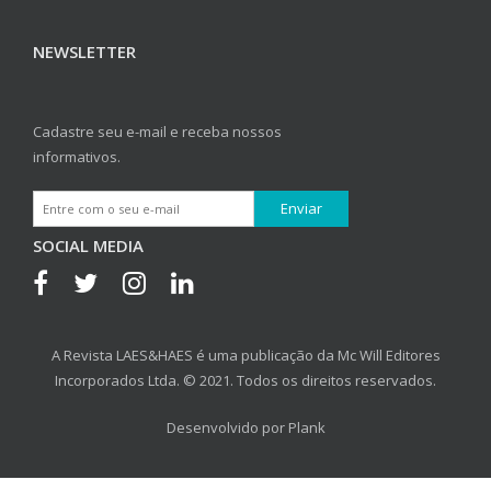
NEWSLETTER
Cadastre seu e-mail e receba nossos
informativos.
SOCIAL MEDIA
A Revista LAES&HAES é uma publicação da Mc Will Editores
Incorporados Ltda. © 2021. Todos os direitos reservados.
Desenvolvido por
Plank