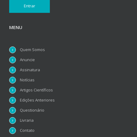
MENU
Quem Somos
Anuncie
Assinatura
Notícias
Artigos Científicos
Edições Anteriores
Questionário
Livraria
Contato