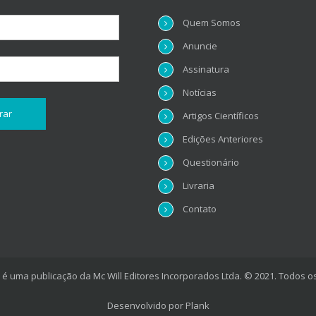
Quem Somos
Anuncie
Assinatura
Notícias
Artigos Científicos
Edições Anteriores
Questionário
Livraria
Contato
é uma publicação da Mc Will Editores Incorporados Ltda. © 2021. Todos os
Desenvolvido por
Plank