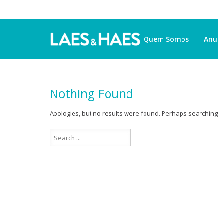
Quem Somos
Anu
Nothing Found
Apologies, but no results were found. Perhaps searching w