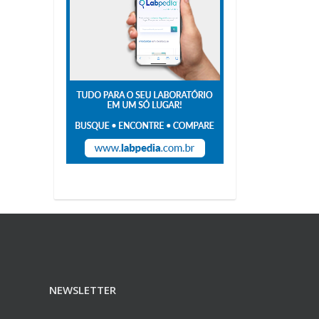
NEWSLETTER