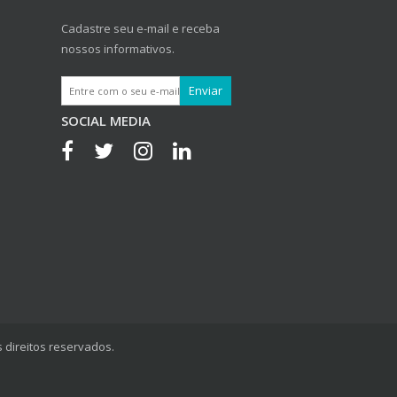
Cadastre seu e-mail e receba
nossos informativos.
SOCIAL MEDIA
 direitos reservados.