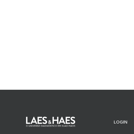
LOGIN