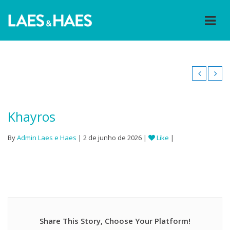
Khayros
By
Admin Laes e Haes
| 2 de junho de 2026 |
Like
|
Share This Story, Choose Your Platform!