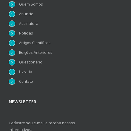
Quem Somos
Anuncie
Assinatura
Notícias
Artigos Científicos
Edições Anteriores
Questionário
Livraria
Contato
NEWSLETTER
Cadastre seu e-mail e receba nossos
informativos.