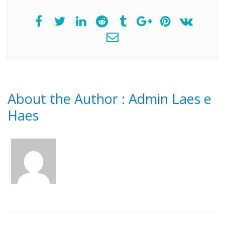
About the Author :
Admin Laes e
Haes