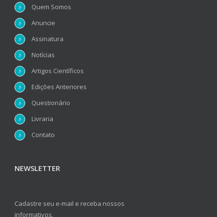
Quem Somos
Anuncie
Assinatura
Notícias
Artigos Científicos
Edições Anteriores
Questionário
Livraria
Contato
NEWSLETTER
Cadastre seu e-mail e receba nossos
informativos.