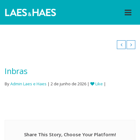
Inbras
By
Admin Laes e Haes
| 2 de junho de 2026 |
Like
|
Share This Story, Choose Your Platform!