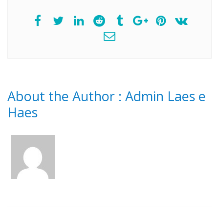
About the Author :
Admin Laes e
Haes