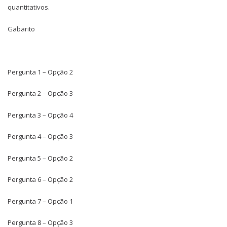
quantitativos.
Gabarito
Pergunta 1 – Opção 2
Pergunta 2 – Opção 3
Pergunta 3 – Opção 4
Pergunta 4 – Opção 3
Pergunta 5 – Opção 2
Pergunta 6 – Opção 2
Pergunta 7 – Opção 1
Pergunta 8 – Opção 3