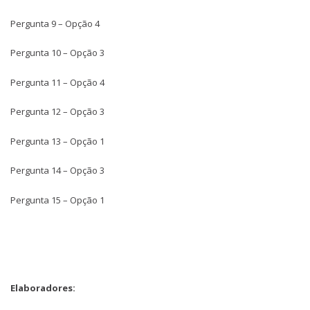
Pergunta 9 – Opção 4
Pergunta 10 – Opção 3
Pergunta 11 – Opção 4
Pergunta 12 – Opção 3
Pergunta 13 – Opção 1
Pergunta 14 – Opção 3
Pergunta 15 – Opção 1
Elaboradores: