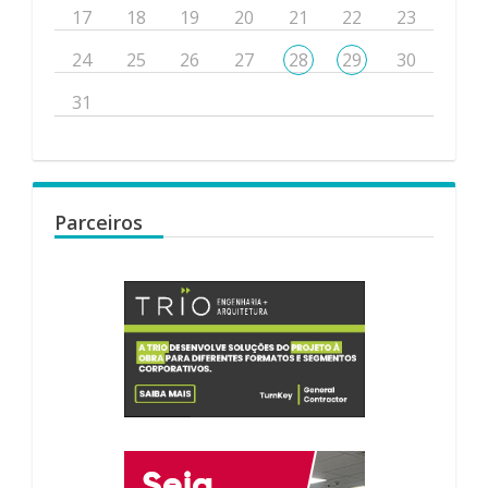
17
18
19
20
21
22
23
24
25
26
27
28
29
30
31
Parceiros