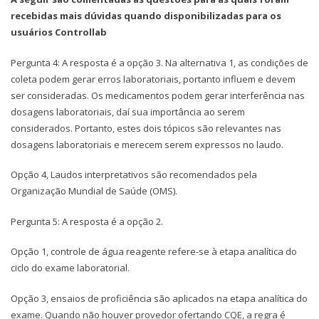
recebidas mais dúvidas quando disponibilizadas para os
usuários Controllab
Pergunta 4: A resposta é a opção 3. Na alternativa 1, as condições de
coleta podem gerar erros laboratoriais, portanto influem e devem
ser consideradas. Os medicamentos podem gerar interferência nas
dosagens laboratoriais, daí sua importância ao serem
considerados. Portanto, estes dois tópicos são relevantes nas
dosagens laboratoriais e merecem serem expressos no laudo.
Opção 4, Laudos interpretativos são recomendados pela
Organização Mundial de Saúde (OMS).
Pergunta 5: A resposta é a opção 2.
Opção 1, controle de água reagente refere-se à etapa analítica do
ciclo do exame laboratorial.
Opção 3, ensaios de proficiência são aplicados na etapa analítica do
exame. Quando não houver provedor ofertando CQE, a regra é