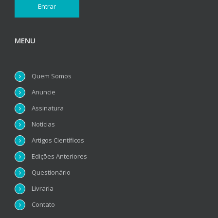
MENU
Quem Somos
Anuncie
Assinatura
Notícias
Artigos Científicos
Edições Anteriores
Questionário
Livraria
Contato