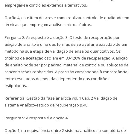
empregar-se controles externos alternativos.
Opção 4, este item descreve como realizar controle de qualidade em
técnicas que empregam analises microscópicas.
Pergunta 8: A resposta é a opção 3. O teste de recuperação por
adição de analito é uma das formas de se avaliar a exatidão de um
método na sua etapa de validação de ensaios quantitativos. Os
critérios de aceitação oscilam em 80-120% de recuperação. A adição
de analito pode ser por padrão, material de controle ou soluções de
concentrações conhecidas. A precisão corresponde à concordância
entre resultados de medidas dependendo das condições
estipuladas.
Referência: Gestão da fase analítica vol. 1 Cap. 2 Validação de
sistema Analítico-estudo de recuperação p.48.
Pergunta 9: A resposta é a opção 4.
Opção 1, na equivalência entre 2 sistema analíticos a somatória de