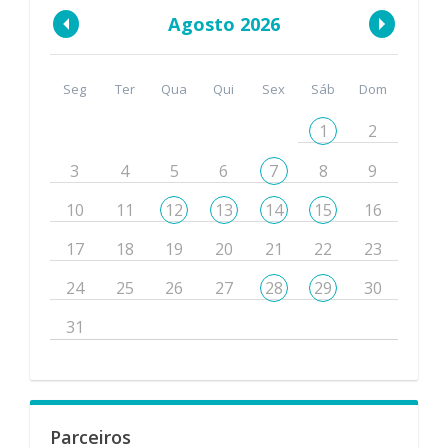
Agosto 2026
Seg
Ter
Qua
Qui
Sex
Sáb
Dom
1
2
3
4
5
6
7
8
9
10
11
12
13
14
15
16
17
18
19
20
21
22
23
24
25
26
27
28
29
30
31
Parceiros