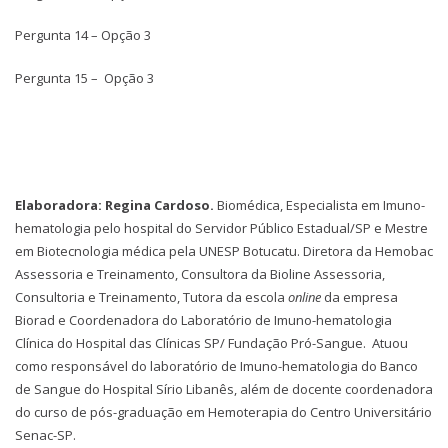
Pergunta 14 – Opção 3
Pergunta 15 – Opção 3
Elaboradora:
Regina Cardoso.
Biomédica, Especialista em Imuno-
hematologia pelo hospital do Servidor Público Estadual/SP e Mestre
em Biotecnologia médica pela UNESP Botucatu. Diretora da Hemobac
Assessoria e Treinamento, Consultora da Bioline Assessoria,
Consultoria e Treinamento, Tutora da escola
online
da empresa
Biorad e Coordenadora do Laboratório de Imuno-hematologia
Clínica do Hospital das Clínicas SP/ Fundação Pró-Sangue. Atuou
como responsável do laboratório de Imuno-hematologia do Banco
de Sangue do Hospital Sírio Libanês, além de docente coordenadora
do curso de pós-graduação em Hemoterapia do Centro Universitário
Senac-SP.