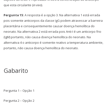
que esta circulante (
in vivo
).
Pergunta 15:
A resposta é a opção 3. Na alternativa 1 está errada
pois somente anticorpos da classe IgG podem atravessar a barreira
placentária e consequentemente causar doença hemolítica do
neonato. Na alternativa 2 está errada pois Anti-I é um anticorpo frio
(IgM) portanto, não causa doença hemolítica do neonato. Na
alternativa 4 o anticorpo é somente reativo a temperatura ambiente,
portanto, não causa doença hemolítica do neonato.
Gabarito
Pergunta 1 – Opção 1
Pergunta 2 – Opção 2