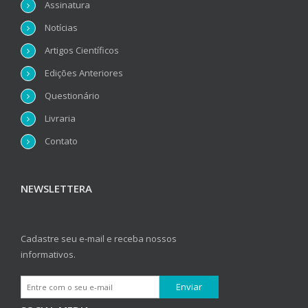
Assinatura
Notícias
Artigos Científicos
Edições Anteriores
Questionário
Livraria
Contato
NEWSLETTERA
Cadastre seu e-mail e receba nossos
informativos.