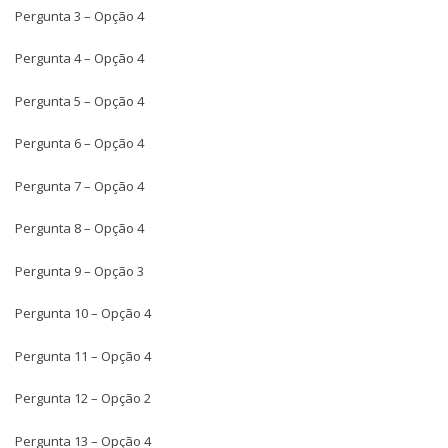
Pergunta 3 – Opção 4
Pergunta 4 – Opção 4
Pergunta 5 – Opção 4
Pergunta 6 – Opção 4
Pergunta 7 – Opção 4
Pergunta 8 – Opção 4
Pergunta 9 – Opção 3
Pergunta 10 – Opção 4
Pergunta 11 – Opção 4
Pergunta 12 – Opção 2
Pergunta 13 – Opção 4