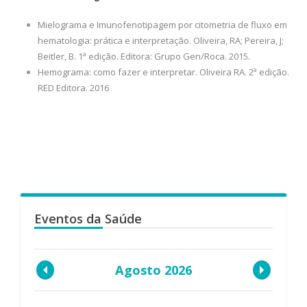
Mielograma e Imunofenotipagem por citometria de fluxo em
hematologia: prática e interpretação. Oliveira, RA; Pereira, J;
Beitler, B. 1ª edição. Editora: Grupo Gen/Roca. 2015.
Hemograma: como fazer e interpretar. Oliveira RA. 2ª edição.
RED Editora. 2016
Eventos da Saúde
Agosto 2026