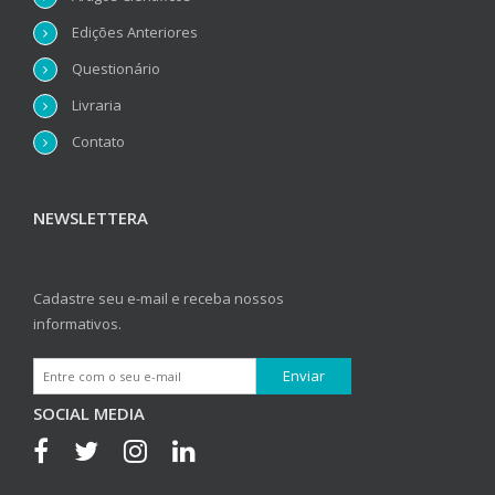
Edições Anteriores
Questionário
Livraria
Contato
NEWSLETTERA
Cadastre seu e-mail e receba nossos
informativos.
SOCIAL MEDIA