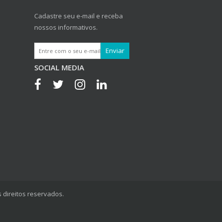
Cadastre seu e-mail e receba
nossos informativos.
SOCIAL MEDIA
 direitos reservados.