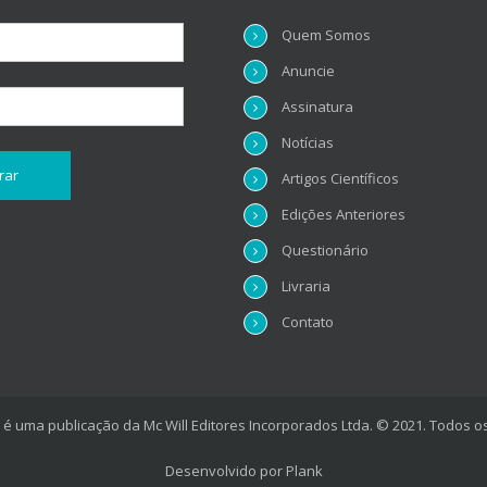
Quem Somos
Anuncie
Assinatura
Notícias
Artigos Científicos
Edições Anteriores
Questionário
Livraria
Contato
é uma publicação da Mc Will Editores Incorporados Ltda. © 2021. Todos os
Desenvolvido por
Plank