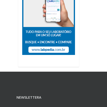
NEWSLETTERA