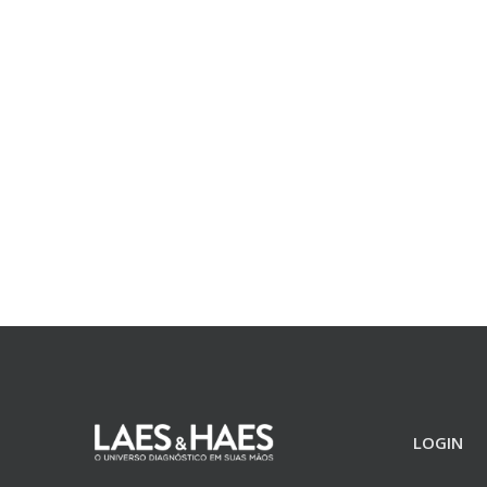
LOGIN