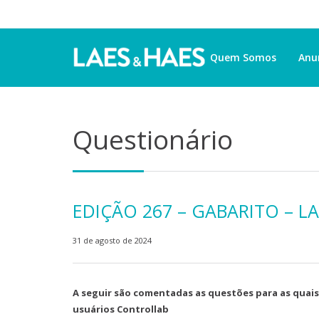
Quem Somos
Anu
Questionário
EDIÇÃO 267 – GABARITO – L
31 de agosto de 2024
A seguir são comentadas as questões para as quais
usuários Controllab