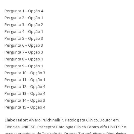
Pergunta 1 – Opção 4
Pergunta 2 – Opção 1
Pergunta 3 – Opção 2
Pergunta 4 – Opção 1
Pergunta 5 – Opção 3
Pergunta 6 – Opção 3
Pergunta 7 – Opção 3
Pergunta 8 – Opção 1
Pergunta 9 – Opção 1
Pergunta 10 – Opção 3
Pergunta 11 – Opção 1
Pergunta 12 – Opção 4
Pergunta 13 – Opção 4
Pergunta 14 – Opção 3
Pergunta 15 – Opção 4
Elaborador:
Alvaro Pulchinelli Jr. Patologista Clínico, Doutor em
Ciências UNIFESP, Preceptor Patologia Clínica Centro Alfa UNIFESP e
assessor médico de Toxicologia, Drogas Terapêuticas e Bioquímica