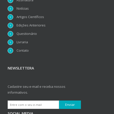
Assinatura
Notícias
Artigos Científicos
Edições Anteriores
Questionário
Livraria
Contato
NEWSLETTERA
Cadastre seu e-mail e receba nossos
informativos.
SOCIAL MEDIA