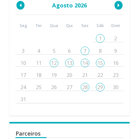
Agosto 2026
Seg
Ter
Qua
Qui
Sex
Sáb
Dom
1
2
3
4
5
6
7
8
9
10
11
12
13
14
15
16
17
18
19
20
21
22
23
24
25
26
27
28
29
30
31
Parceiros