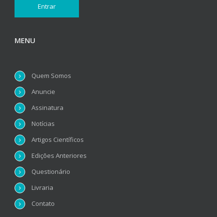
MENU
Quem Somos
Anuncie
Assinatura
Notícias
Artigos Científicos
Edições Anteriores
Questionário
Livraria
Contato