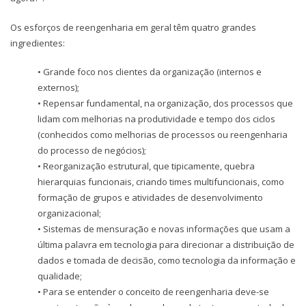
Os esforços de reengenharia em geral têm quatro grandes
ingredientes:
• Grande foco nos clientes da organização (internos e
externos);
• Repensar fundamental, na organização, dos processos que
lidam com melhorias na produtividade e tempo dos ciclos
(conhecidos como melhorias de processos ou reengenharia
do processo de negócios);
• Reorganização estrutural, que tipicamente, quebra
hierarquias funcionais, criando times multifuncionais, como
formação de grupos e atividades de desenvolvimento
organizacional;
• Sistemas de mensuração e novas informações que usam a
última palavra em tecnologia para direcionar a distribuição de
dados e tomada de decisão, como tecnologia da informação e
qualidade;
• Para se entender o conceito de reengenharia deve-se