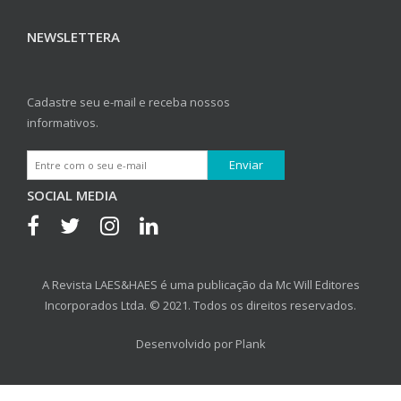
NEWSLETTERA
Cadastre seu e-mail e receba nossos
informativos.
SOCIAL MEDIA
A Revista LAES&HAES é uma publicação da Mc Will Editores
Incorporados Ltda. © 2021. Todos os direitos reservados.
Desenvolvido por
Plank