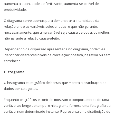
aumenta a quantidade de fertilizante, aumenta-se o nível de
produtividade.
O diagrama serve apenas para demonstrar a intensidade da
relação entre as variáveis selecionadas, o que não garante,
necessariamente, que uma variável seja causa de outra, ou melhor,
não garante a relação causa-efeito.
Dependendo da dispersão apresentada no diagrama, podem-se
identificar diferentes níveis de correlação: positiva, negativa ou sem
correlação.
Histograma
O histograma é um gráfico de barras que mostra a distribuição de
dados por categorias.
Enquanto os gráficos e controle mostram o comportamento de uma
variável ao longo do tempo, o histograma fornece uma fotografia da
variável num determinado instante. Representa uma distribuição de