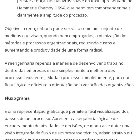
prestar atenção às palavras-chave do texto apresentado de
Hammer e Champy (1994), que permitem compreender mais
claramente a amplitude do processo.
Objetivo: a reengenharia pode ser vista como um conjunto de
medidas que visam, quando bem empregadas, a otimização dos
métodos e processos organizacionais, reduzindo custos e
aumentando a produtividade de uma forma radical.
A reengenharia repensa a maneira de desenvolver o trabalho
dentro das empresas e não simplesmente a melhoria dos
processos existentes. Muda o processo completamente, para que
fique lógico e eficiente a orientação pela vocação das organizações.
Fluxograma
É uma representação gráfica que permite a fácil visualização dos
passos de um processo. Apresenta a sequência lógica e de
encadeamento de atividades e decisões, de modo a se obter uma
visão integrada do fluxo de um processo técnico, administrativo ou