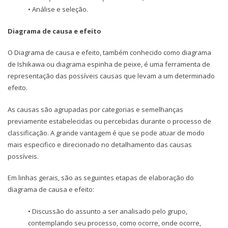
• Análise e seleção.
Diagrama de causa e efeito
O Diagrama de causa e efeito, também conhecido como diagrama
de Ishikawa ou diagrama espinha de peixe, é uma ferramenta de
representação das possíveis causas que levam a um determinado
efeito.
As causas são agrupadas por categorias e semelhanças
previamente estabelecidas ou percebidas durante o processo de
classificação. A grande vantagem é que se pode atuar de modo
mais especifico e direcionado no detalhamento das causas
possíveis.
Em linhas gerais, são as seguintes etapas de elaboração do
diagrama de causa e efeito:
• Discussão do assunto a ser analisado pelo grupo,
contemplando seu processo, como ocorre, onde ocorre,