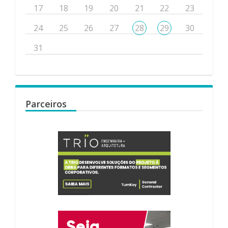
17
18
19
20
21
22
23
24
25
26
27
28
29
30
31
Parceiros