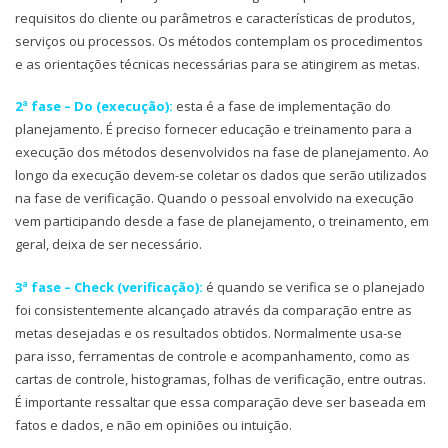
requisitos do cliente ou parâmetros e características de produtos,
serviços ou processos. Os métodos contemplam os procedimentos
e as orientações técnicas necessárias para se atingirem as metas.
2ª fase – Do (execução):
esta é a fase de implementação do
planejamento. É preciso fornecer educação e treinamento para a
execução dos métodos desenvolvidos na fase de planejamento. Ao
longo da execução devem-se coletar os dados que serão utilizados
na fase de verificação. Quando o pessoal envolvido na execução
vem participando desde a fase de planejamento, o treinamento, em
geral, deixa de ser necessário.
3ª fase – Check (verificação):
é quando se verifica se o planejado
foi consistentemente alcançado através da comparação entre as
metas desejadas e os resultados obtidos. Normalmente usa-se
para isso, ferramentas de controle e acompanhamento, como as
cartas de controle, histogramas, folhas de verificação, entre outras.
É importante ressaltar que essa comparação deve ser baseada em
fatos e dados, e não em opiniões ou intuição.