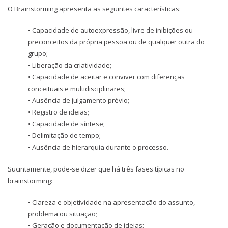
O Brainstorming apresenta as seguintes características:
• Capacidade de autoexpressão, livre de inibições ou
preconceitos da própria pessoa ou de qualquer outra do
grupo;
• Liberação da criatividade;
• Capacidade de aceitar e conviver com diferenças
conceituais e multidisciplinares;
• Ausência de julgamento prévio;
• Registro de ideias;
• Capacidade de síntese;
• Delimitação de tempo;
• Ausência de hierarquia durante o processo.
Sucintamente, pode-se dizer que há três fases típicas no
brainstorming:
• Clareza e objetividade na apresentação do assunto,
problema ou situação;
• Geração e documentação de ideias;