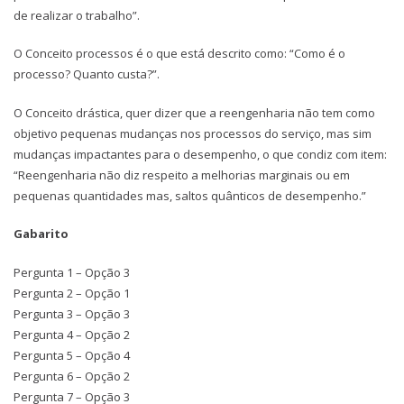
de realizar o trabalho”.
O Conceito processos é o que está descrito como: “Como é o
processo? Quanto custa?”.
O Conceito drástica, quer dizer que a reengenharia não tem como
objetivo pequenas mudanças nos processos do serviço, mas sim
mudanças impactantes para o desempenho, o que condiz com item:
“Reengenharia não diz respeito a melhorias marginais ou em
pequenas quantidades mas, saltos quânticos de desempenho.”
Gabarito
Pergunta 1 – Opção 3
Pergunta 2 – Opção 1
Pergunta 3 – Opção 3
Pergunta 4 – Opção 2
Pergunta 5 – Opção 4
Pergunta 6 – Opção 2
Pergunta 7 – Opção 3