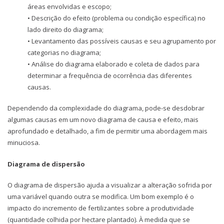
áreas envolvidas e escopo;
• Descrição do efeito (problema ou condição específica) no
lado direito do diagrama;
• Levantamento das possíveis causas e seu agrupamento por
categorias no diagrama;
• Análise do diagrama elaborado e coleta de dados para
determinar a frequência de ocorrência das diferentes
causas.
Dependendo da complexidade do diagrama, pode-se desdobrar
algumas causas em um novo diagrama de causa e efeito, mais
aprofundado e detalhado, a fim de permitir uma abordagem mais
minuciosa.
Diagrama de dispersão
O diagrama de dispersão ajuda a visualizar a alteração sofrida por
uma variável quando outra se modifica. Um bom exemplo é o
impacto do incremento de fertilizantes sobre a produtividade
(quantidade colhida por hectare plantado). À medida que se