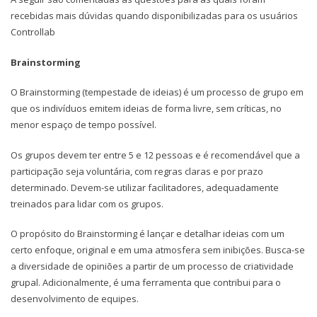
recebidas mais dúvidas quando disponibilizadas para os usuários
Controllab
Brainstorming
O Brainstorming (tempestade de ideias) é um processo de grupo em
que os indivíduos emitem ideias de forma livre, sem críticas, no
menor espaço de tempo possível.
Os grupos devem ter entre 5 e 12 pessoas e é recomendável que a
participação seja voluntária, com regras claras e por prazo
determinado. Devem-se utilizar facilitadores, adequadamente
treinados para lidar com os grupos.
O propósito do Brainstorming é lançar e detalhar ideias com um
certo enfoque, original e em uma atmosfera sem inibições. Busca-se
a diversidade de opiniões a partir de um processo de criatividade
grupal. Adicionalmente, é uma ferramenta que contribui para o
desenvolvimento de equipes.