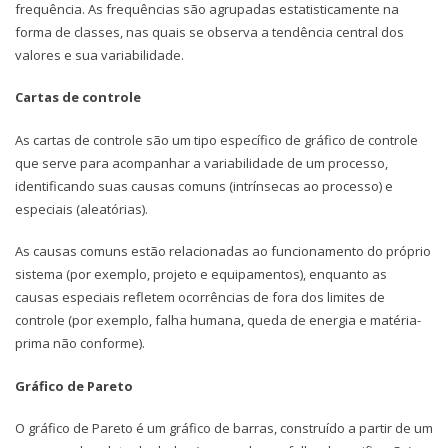
frequência. As frequências são agrupadas estatisticamente na
forma de classes, nas quais se observa a tendência central dos
valores e sua variabilidade.
Cartas de controle
As cartas de controle são um tipo específico de gráfico de controle
que serve para acompanhar a variabilidade de um processo,
identificando suas causas comuns (intrínsecas ao processo) e
especiais (aleatórias).
As causas comuns estão relacionadas ao funcionamento do próprio
sistema (por exemplo, projeto e equipamentos), enquanto as
causas especiais refletem ocorrências de fora dos limites de
controle (por exemplo, falha humana, queda de energia e matéria-
prima não conforme).
Gráfico de Pareto
O gráfico de Pareto é um gráfico de barras, construído a partir de um