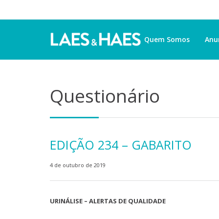
Quem Somos
Anu
Questionário
EDIÇÃO 234 – GABARITO
4 de outubro de 2019
URINÁLISE – ALERTAS DE QUALIDADE