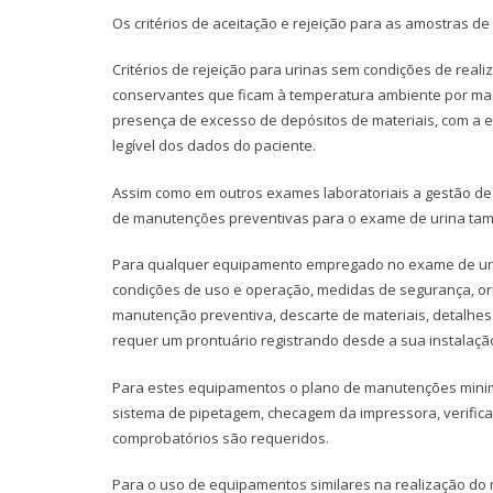
Os critérios de aceitação e rejeição para as amostras de
Critérios de rejeição para urinas sem condições de re
conservantes que ficam à temperatura ambiente por mai
presença de excesso de depósitos de materiais, com a e
legível dos dados do paciente.
Assim como em outros exames laboratoriais a gestão 
de manutenções preventivas para o exame de urina tam
Para qualquer equipamento empregado no exame de ur
condições de uso e operação, medidas de segurança, ori
manutenção preventiva, descarte de materiais, detalhes
requer um prontuário registrando desde a sua instalaçã
Para estes equipamentos o plano de manutenções minimam
sistema de pipetagem, checagem da impressora, verificaç
comprobatórios são requeridos.
Para o uso de equipamentos similares na realização do 