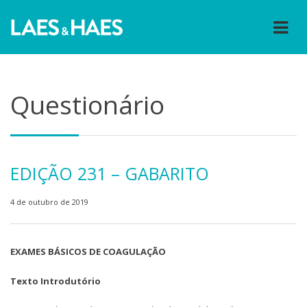
Questionário
EDIÇÃO 231 – GABARITO
4 de outubro de 2019
EXAMES BÁSICOS DE COAGULAÇÃO
Texto Introdutório