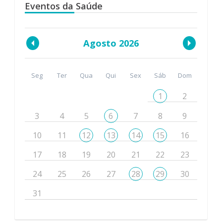
Eventos da Saúde
Agosto 2026
Seg
Ter
Qua
Qui
Sex
Sáb
Dom
1
2
3
4
5
6
7
8
9
10
11
12
13
14
15
16
17
18
19
20
21
22
23
24
25
26
27
28
29
30
31