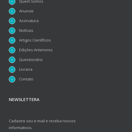
Quem Somos
Anuncie
Assinatura
Notícias
Artigos Científicos
Edições Anteriores
Questionário
Livraria
Contato
NEWSLETTERA
Cadastre seu e-mail e receba nossos
informativos.