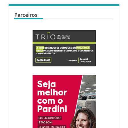
Parceiros