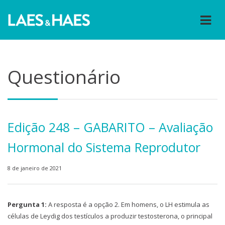
Questionário
Edição 248 – GABARITO – Avaliação
Hormonal do Sistema Reprodutor
8 de janeiro de 2021
Pergunta 1:
A resposta é a opção 2. Em homens, o LH estimula as
células de Leydig dos testículos a produzir testosterona, o principal