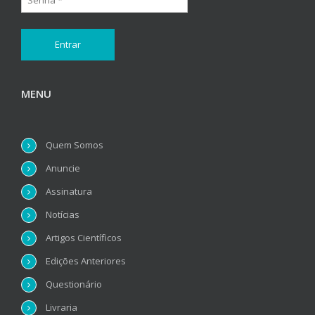
MENU
Quem Somos
Anuncie
Assinatura
Notícias
Artigos Científicos
Edições Anteriores
Questionário
Livraria