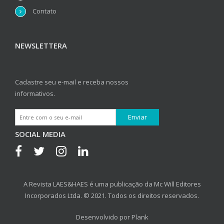
Contato
NEWSLETTERA
Cadastre seu e-mail e receba nossos
informativos.
SOCIAL MEDIA
A Revista LAES&HAES é uma publicação da Mc Will Editores
Incorporados Ltda. © 2021. Todos os direitos reservados.
Desenvolvido por
Plank