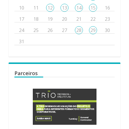
10
11
12
13
14
15
16
17
18
19
20
21
22
23
24
25
26
27
28
29
30
31
Parceiros