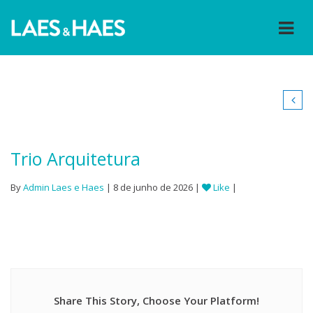
Trio Arquitetura
By
Admin Laes e Haes
| 8 de junho de 2026 |
Like
|
Share This Story, Choose Your Platform!