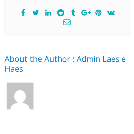
About the Author :
Admin Laes e
Haes