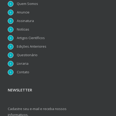
Quem Somos
Anuncie
Assinatura
Notícias
Artigos Científicos
Edições Anteriores
Questionário
Livraria
Contato
NEWSLETTER
Cadastre seu e-mail e receba nossos
informativos.