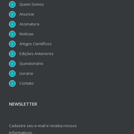
Quem Somos
Anuncie
Assinatura
Notícias
Artigos Científicos
Edições Anteriores
Questionário
Livraria
Contato
NEWSLETTER
Cadastre seu e-mail e receba nossos
informativos.