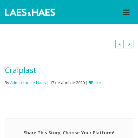
Cralplast
By
Admin Laes e Haes
| 17 de abril de 2020 |
Like
|
Share This Story, Choose Your Platform!