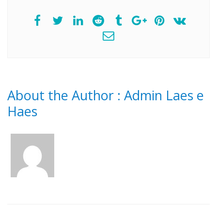
About the Author :
Admin Laes e
Haes