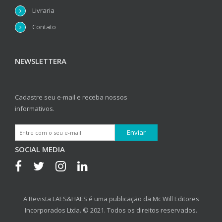
Livraria
Contato
NEWSLETTERA
Cadastre seu e-mail e receba nossos
informativos.
SOCIAL MEDIA
A Revista LAES&HAES é uma publicação da Mc Will Editores
Incorporados Ltda. © 2021. Todos os direitos reservados.