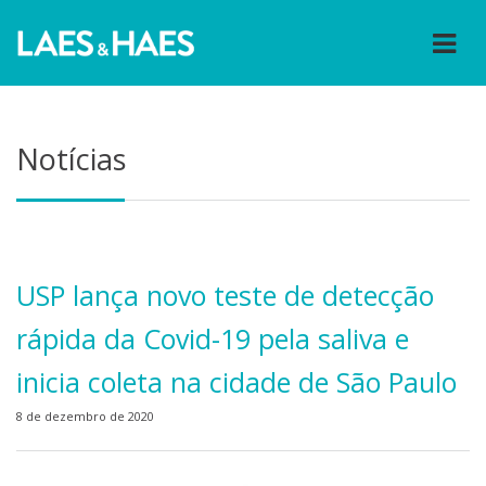
Notícias
USP lança novo teste de detecção
rápida da Covid-19 pela saliva e
inicia coleta na cidade de São Paulo
8 de dezembro de 2020