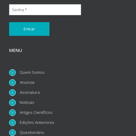
MENU
Quem Somos
Anuncie
Assinatura
Notícias
Artigos Científicos
Edições Anteriores
Questionário