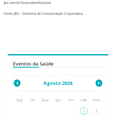
jbs.com.br/fazerobemfazbem.
Fonte: JBS – Diretoria de Comunicação Corporativa
Eventos da Saúde
Agosto 2026
Seg
Ter
Qua
Qui
Sex
Sáb
Dom
1
2