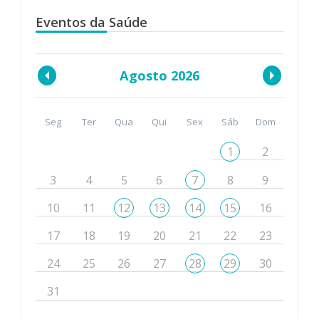
Eventos da Saúde
Agosto 2026
Seg
Ter
Qua
Qui
Sex
Sáb
Dom
1
2
3
4
5
6
7
8
9
10
11
12
13
14
15
16
17
18
19
20
21
22
23
24
25
26
27
28
29
30
31