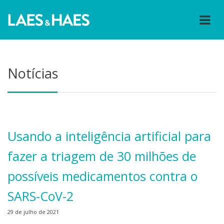
Notícias
Usando a inteligência artificial para
fazer a triagem de 30 milhões de
possíveis medicamentos contra o
SARS-CoV-2
29 de julho de 2021