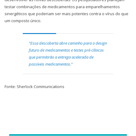
testar combinações de medicamentos para emparelhamentos
sinergéticos que poderiam ser mais potentes contra o vírus do que
um composto único.
“Essa descoberta abre caminho para o design
futuro de medicamentos e testes pré-clínicos
que permitirão a entrega acelerada de
possíveis medicamentos.”
Fonte: Sherlock Communications