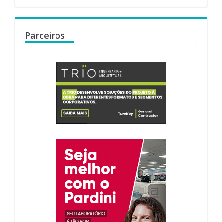
Parceiros