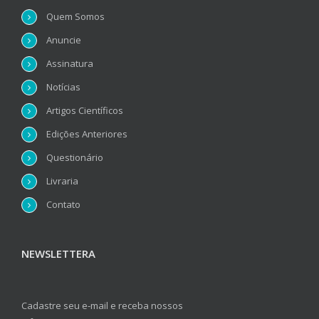
Quem Somos
Anuncie
Assinatura
Notícias
Artigos Científicos
Edições Anteriores
Questionário
Livraria
Contato
NEWSLETTERA
Cadastre seu e-mail e receba nossos