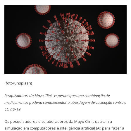
(foto/unsplash)
Pesquisadores da Mayo Clinic esperam que uma combinação de
medicamentos poderia complementar a abordagem de vacinação contra a
COVID-19
Os pesquisadores e colaboradores da Mayo Clinic usaram a
simulação em computadores e inteligência artificial (AI) para fazer a