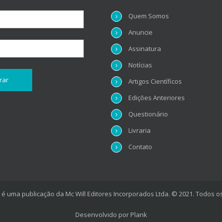
Quem Somos
Anuncie
Assinatura
Notícias
Artigos Científicos
Edições Anteriores
Questionário
Livraria
Contato
é uma publicação da Mc Will Editores Incorporados Ltda. © 2021. Todos os
Desenvolvido por
Plank