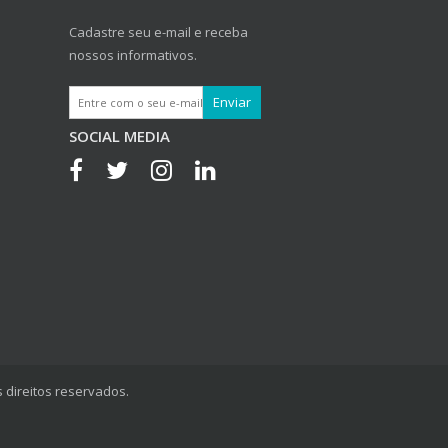
Cadastre seu e-mail e receba
nossos informativos.
SOCIAL MEDIA
 direitos reservados.