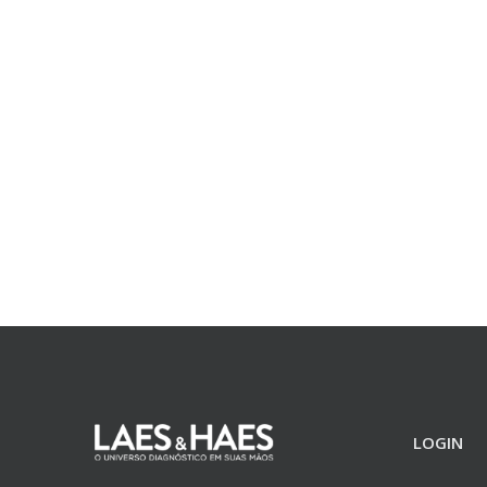
LOGIN