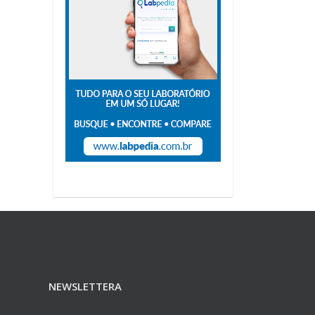
NEWSLETTERA