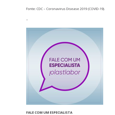
Fonte: CDC – Coronavirus Disease 2019 (COVID-19).
–
FALE COM UM ESPECIALISTA