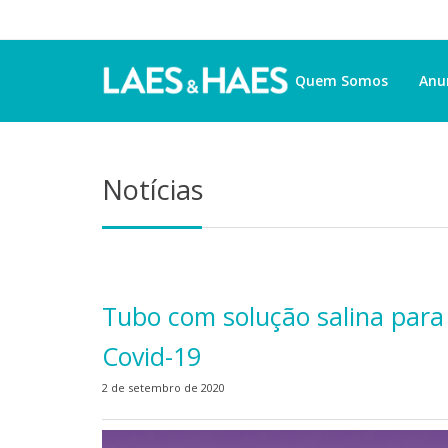
Quem Somos
Anu
Notícias
Tubo com solução salina para
Covid-19
2 de setembro de 2020