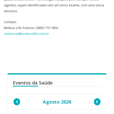
agentes sejam identificados em um único exame, com uma única
amostra.
Contato:
Mobius Life Science |0800 710 1850
comercial@mobiuslife.com.br
Eventos da Saúde
Agosto 2026