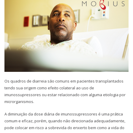
Os quadros de diarreia são comuns em pacientes transplantados
tendo sua origem como efeito colateral ao uso de
imunossupressores ou estar relacionado com alguma etiologia por
microrganismos.
A diminuição da dose diária de imunossupressores é uma prática
comum e eficaz, porém, quando não direcionada adequadamente,
pode colocar em risco a sobrevida do enxerto bem como a vida do