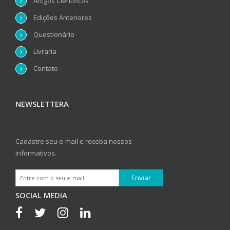
Artigos Científicos
Edições Anteriores
Questionário
Livraria
Contato
NEWSLETTERA
Cadastre seu e-mail e receba nossos
informativos.
SOCIAL MEDIA