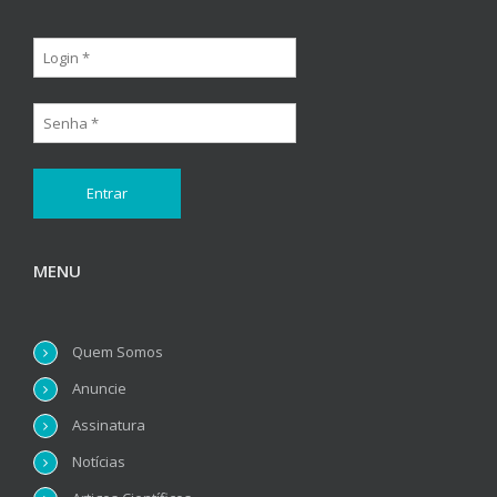
MENU
Quem Somos
Anuncie
Assinatura
Notícias