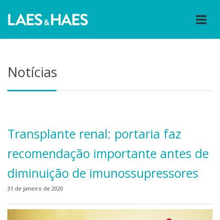
Notícias
Transplante renal: portaria faz
recomendação importante antes de
diminuição de imunossupressores
31 de janeiro de 2020