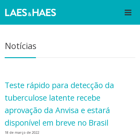
Notícias
Teste rápido para detecção da
tuberculose latente recebe
aprovação da Anvisa e estará
disponível em breve no Brasil
18 de março de 2022