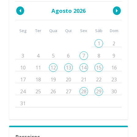
Agosto 2026
Seg
Ter
Qua
Qui
Sex
Sáb
Dom
1
2
3
4
5
6
7
8
9
10
11
12
13
14
15
16
17
18
19
20
21
22
23
24
25
26
27
28
29
30
31