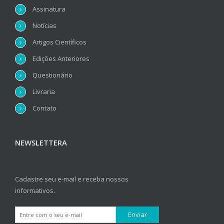
Assinatura
Notícias
Artigos Científicos
Edições Anteriores
Questionário
Livraria
Contato
NEWSLETTERA
Cadastre seu e-mail e receba nossos
informativos.