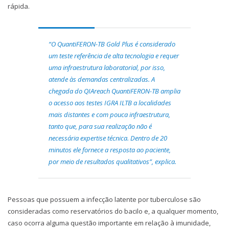
rápida.
“O QuantiFERON-TB Gold Plus é considerado
um teste referência de alta tecnologia e requer
uma infraestrutura laboratorial, por isso,
atende às demandas centralizadas. A
chegada do QIAreach QuantiFERON-TB amplia
o acesso aos testes IGRA ILTB a localidades
mais distantes e com pouca infraestrutura,
tanto que, para sua realização não é
necessária expertise técnica. Dentro de 20
minutos ele fornece a resposta ao paciente,
por meio de resultados qualitativos”, explica.
Pessoas que possuem a infecção latente por tuberculose são
consideradas como reservatórios do bacilo e, a qualquer momento,
caso ocorra alguma questão importante em relação à imunidade,