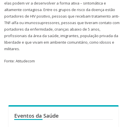
elas podem vir a desenvolver a forma ativa – sintomática e
altamente contagiosa. Entre os grupos de risco da doença estão
portadores de HIV positivo, pessoas que recebam tratamento anti-
TNF-alfa ou imunossupressores, pessoas que tiveram contato com
portadores da enfermidade, crianças abaixo de 5 anos,
profissionais da área da saúde, imigrantes, população privada da
liberdade e que vivam em ambiente comunitário, como idosos e
militares.
Fonte: Atitudecom
Eventos da Saúde