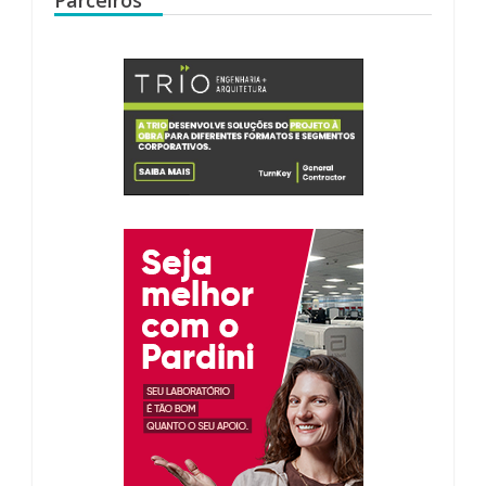
Parceiros