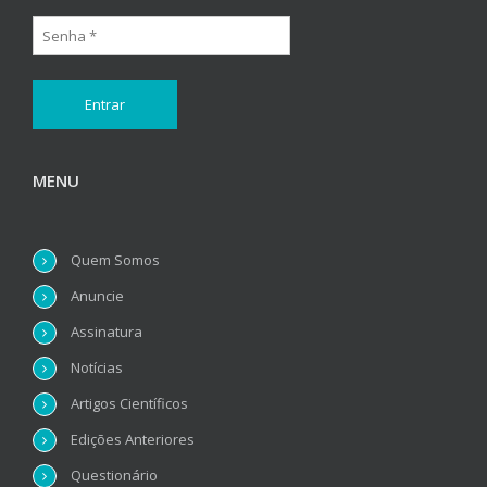
MENU
Quem Somos
Anuncie
Assinatura
Notícias
Artigos Científicos
Edições Anteriores
Questionário