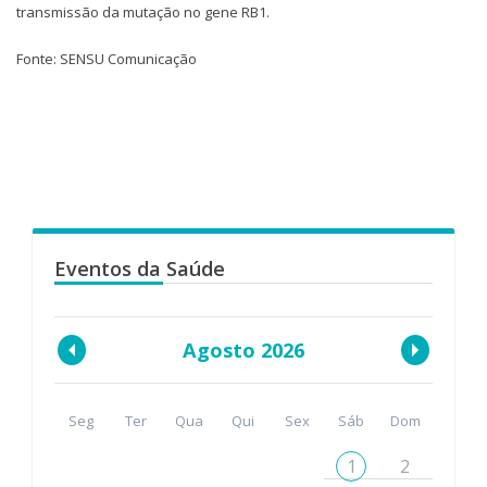
transmissão da mutação no gene RB1.
Fonte: SENSU Comunicação
Eventos da Saúde
Agosto 2026
Seg
Ter
Qua
Qui
Sex
Sáb
Dom
1
2