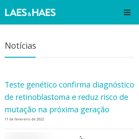
Notícias
Teste genético confirma diagnóstico
de retinoblastoma e reduz risco de
mutação na próxima geração
11 de fevereiro de 2022