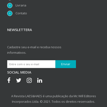
Livraria
Contato
NEWSLETTERA
Cadastre seu e-mail e receba nossos
informativos.
SOCIAL MEDIA
A Revista LAES&HAES é uma publicação da Mc Will Editores
Incorporados Ltda. © 2021. Todos os direitos reservados.