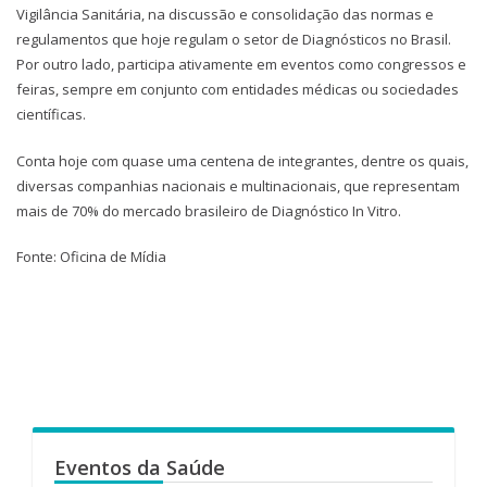
Vigilância Sanitária, na discussão e consolidação das normas e
regulamentos que hoje regulam o setor de Diagnósticos no Brasil.
Por outro lado, participa ativamente em eventos como congressos e
feiras, sempre em conjunto com entidades médicas ou sociedades
científicas.
Conta hoje com quase uma centena de integrantes, dentre os quais,
diversas companhias nacionais e multinacionais, que representam
mais de 70% do mercado brasileiro de Diagnóstico In Vitro.
Fonte: Oficina de Mídia
Eventos da Saúde