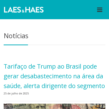
Notícias
Tarifaço de Trump ao Brasil pode
gerar desabastecimento na área da
saúde, alerta dirigente do segmento
25 de julho de 2025