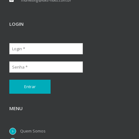
LOGIN
MENU
Quem Somos