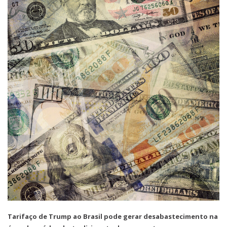
Tarifaço de Trump ao Brasil pode gerar desabastecimento na