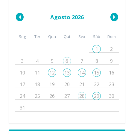
Agosto 2026
Seg
Ter
Qua
Qui
Sex
Sáb
Dom
1
2
3
4
5
6
7
8
9
10
11
12
13
14
15
16
17
18
19
20
21
22
23
24
25
26
27
28
29
30
31