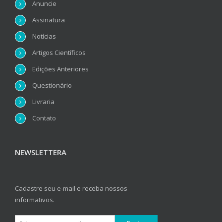
Anuncie
Assinatura
Notícias
Artigos Científicos
Edições Anteriores
Questionário
Livraria
Contato
NEWSLETTERA
Cadastre seu e-mail e receba nossos
informativos.