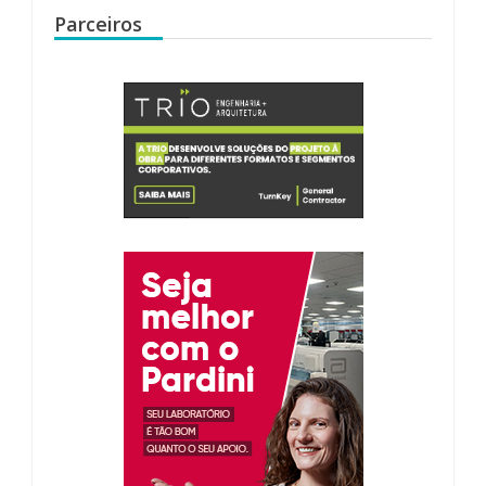
Parceiros