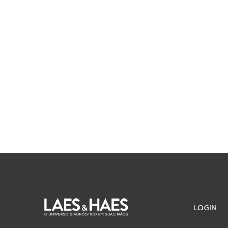
LOGIN