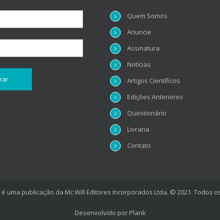
Quem Somos
Anuncie
Assinatura
Notícias
Artigos Científicos
Edições Anteriores
Questionário
Livraria
Contato
é uma publicação da Mc Will Editores Incorporados Ltda. © 2021. Todos os
Desenvolvido por
Plank