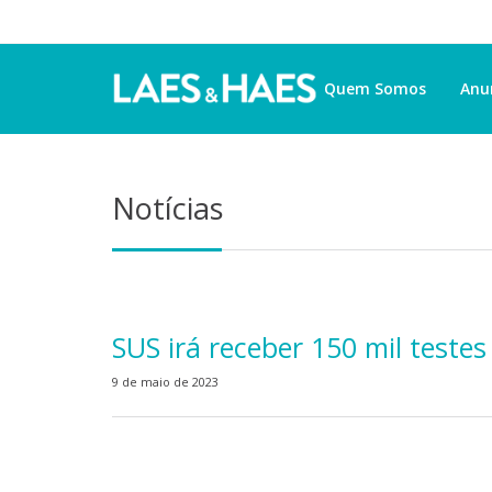
Quem Somos
Anu
Notícias
SUS irá receber 150 mil teste
9 de maio de 2023