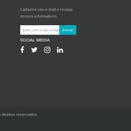
Cadastre seu e-mail e receba
nossos informativos.
SOCIAL MEDIA
 direitos reservados.