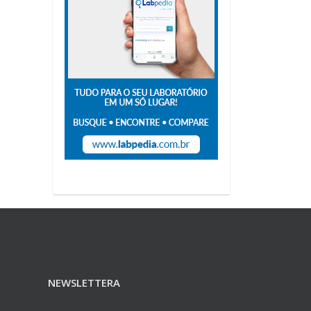
NEWSLETTERA