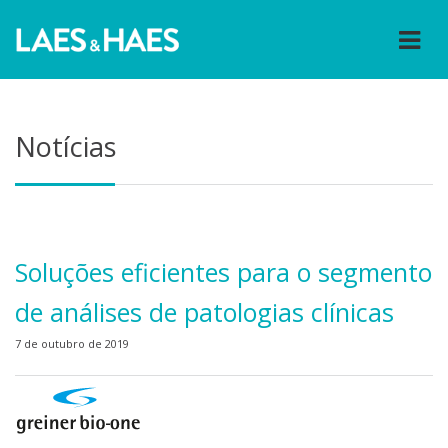
Notícias
Soluções eficientes para o segmento
de análises de patologias clínicas
7 de outubro de 2019