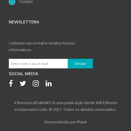
Contato
NEWSLETTERA
Cadastre seu e-mail e receba nossos
informativos.
SOCIAL MEDIA
A Revista LAES&HAES é uma publicação da Mc Will Editores
Incorporados Ltda. © 2021. Todos os direitos reservados.
Desenvolvido por
Plank