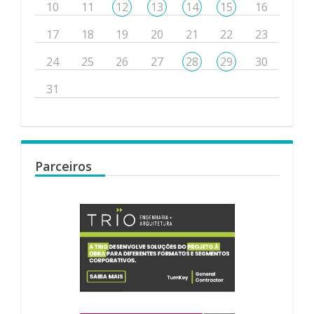
10
11
12
13
14
15
16
17
18
19
20
21
22
23
24
25
26
27
28
29
30
31
Parceiros