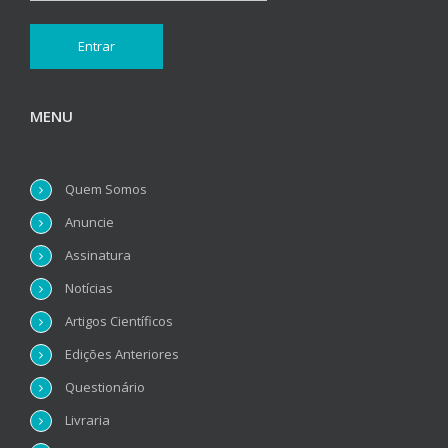
MENU
Quem Somos
Anuncie
Assinatura
Notícias
Artigos Científicos
Edições Anteriores
Questionário
Livraria