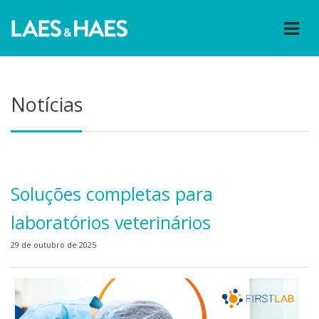
Notícias
Soluções completas para
laboratórios veterinários
29 de outubro de 2025