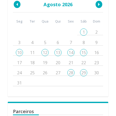
Agosto 2026
Seg
Ter
Qua
Qui
Sex
Sáb
Dom
1
2
3
4
5
6
7
8
9
10
11
12
13
14
15
16
17
18
19
20
21
22
23
24
25
26
27
28
29
30
31
Parceiros