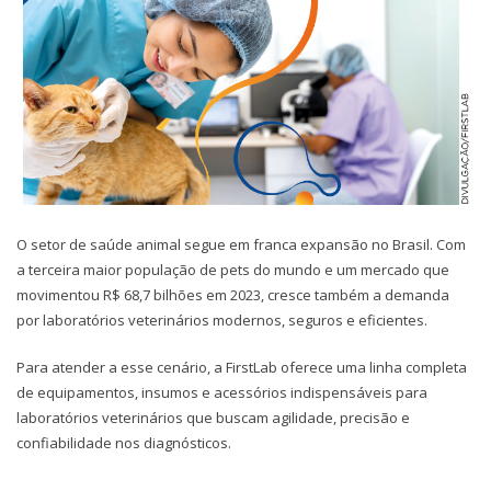
O setor de saúde animal segue em franca expansão no Brasil. Com
a terceira maior população de pets do mundo e um mercado que
movimentou R$ 68,7 bilhões em 2023, cresce também a demanda
por laboratórios veterinários modernos, seguros e eficientes.
Para atender a esse cenário, a FirstLab oferece uma linha completa
de equipamentos, insumos e acessórios indispensáveis para
laboratórios veterinários que buscam agilidade, precisão e
confiabilidade nos diagnósticos.