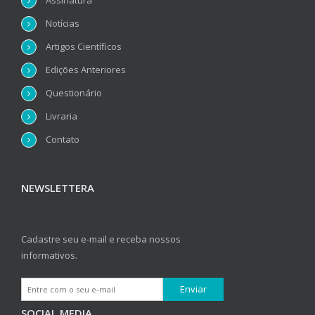
Assinatura
Notícias
Artigos Científicos
Edições Anteriores
Questionário
Livraria
Contato
NEWSLETTERA
Cadastre seu e-mail e receba nossos
informativos.
SOCIAL MEDIA