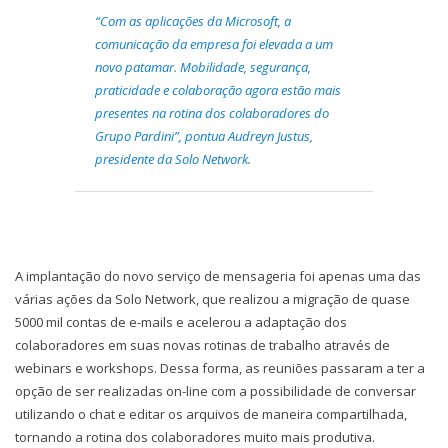
“Com as aplicações da Microsoft, a
comunicação da empresa foi elevada a um
novo patamar. Mobilidade, segurança,
praticidade e colaboração agora estão mais
presentes na rotina dos colaboradores do
Grupo Pardini”, pontua Audreyn Justus,
presidente da Solo Network.
A implantação do novo serviço de mensageria foi apenas uma das
várias ações da Solo Network, que realizou a migração de quase
5000 mil contas de e-mails e acelerou a adaptação dos
colaboradores em suas novas rotinas de trabalho através de
webinars e workshops. Dessa forma, as reuniões passaram a ter a
opção de ser realizadas on-line com a possibilidade de conversar
utilizando o chat e editar os arquivos de maneira compartilhada,
tornando a rotina dos colaboradores muito mais produtiva.