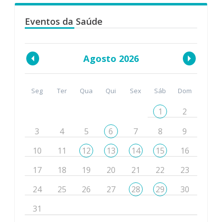
Eventos da Saúde
Agosto 2026
Seg
Ter
Qua
Qui
Sex
Sáb
Dom
1
2
3
4
5
6
7
8
9
10
11
12
13
14
15
16
17
18
19
20
21
22
23
24
25
26
27
28
29
30
31