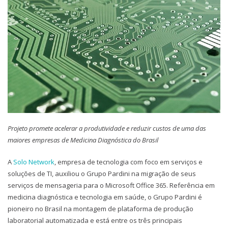
Projeto promete acelerar a produtividade e reduzir custos de uma das
maiores empresas de Medicina Diagnóstica do Brasil
A
Solo Network
, empresa de tecnologia com foco em serviços e
soluções de TI, auxiliou o Grupo Pardini na migração de seus
serviços de mensageria para o Microsoft Office 365. Referência em
medicina diagnóstica e tecnologia em saúde, o Grupo Pardini é
pioneiro no Brasil na montagem de plataforma de produção
laboratorial automatizada e está entre os três principais