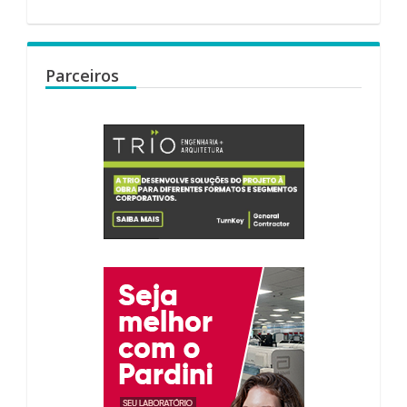
Parceiros