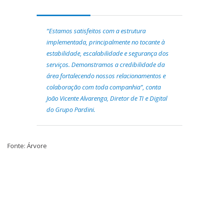
“Estamos satisfeitos com a estrutura
implementada, principalmente no tocante à
estabilidade, escalabilidade e segurança dos
serviços. Demonstramos a credibilidade da
área fortalecendo nossos relacionamentos e
colaboração com toda companhia”, conta
João Vicente Alvarenga, Diretor de TI e Digital
do Grupo Pardini.
Fonte: Árvore