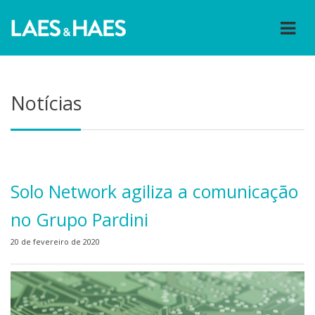
Notícias
Solo Network agiliza a comunicação
no Grupo Pardini
20 de fevereiro de 2020