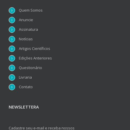
Quem Somos
Anuncie
Assinatura
Notícias
Artigos Científicos
Edições Anteriores
Questionário
Livraria
Contato
NEWSLETTERA
Cadastre seu e-mail e receba nossos