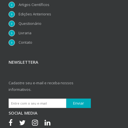
Artigos Científicos
Edições Anteriores
Questionário
Livraria
Contato
NEWSLETTERA
Cadastre seu e-mail e receba nossos
informativos.
SOCIAL MEDIA