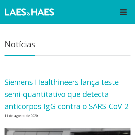
Notícias
Siemens Healthineers lança teste
semi-quantitativo que detecta
anticorpos IgG contra o SARS-CoV-2
11 de agosto de 2020