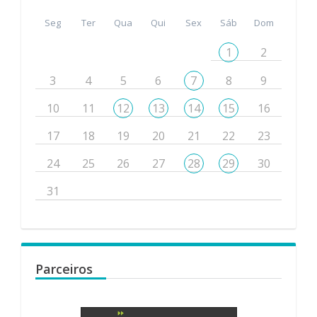
Seg
Ter
Qua
Qui
Sex
Sáb
Dom
1
2
3
4
5
6
7
8
9
10
11
12
13
14
15
16
17
18
19
20
21
22
23
24
25
26
27
28
29
30
31
Parceiros