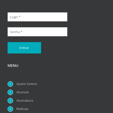
MENU
Quem Somos
Anuncie
Assinatura
Notícias