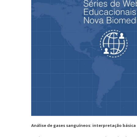
Análise de gases sanguíneos: interpretação básica 