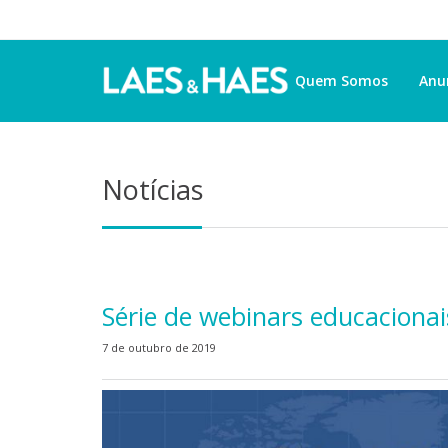
Quem Somos
Anu
Notícias
Série de webinars educaciona
7 de outubro de 2019