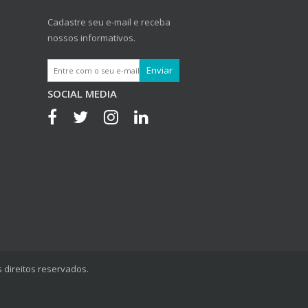
Cadastre seu e-mail e receba
nossos informativos.
SOCIAL MEDIA
 direitos reservados.