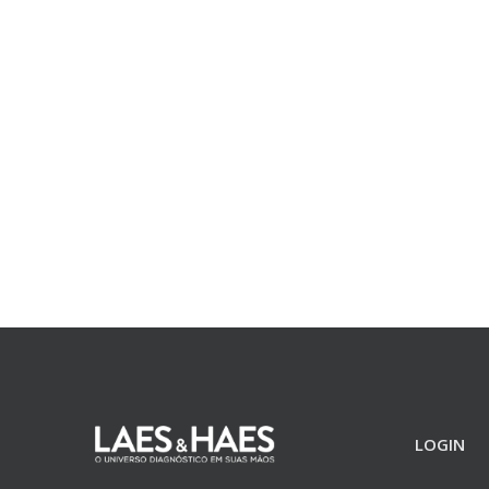
LOGIN