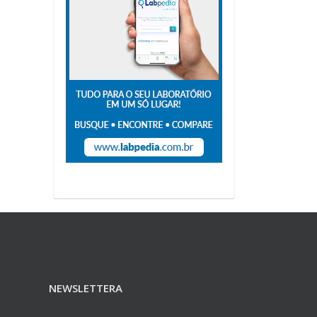
NEWSLETTERA