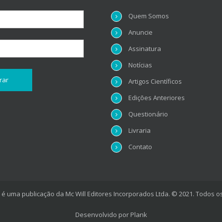
Quem Somos
Anuncie
Assinatura
Notícias
Artigos Científicos
Edições Anteriores
Questionário
Livraria
Contato
é uma publicação da Mc Will Editores Incorporados Ltda. © 2021. Todos os
Desenvolvido por
Plank