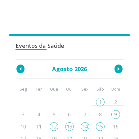
Eventos da Saúde
Agosto 2026
Seg
Ter
Qua
Qui
Sex
Sáb
Dom
1
2
3
4
5
6
7
8
9
10
11
12
13
14
15
16
17
18
19
20
21
22
23