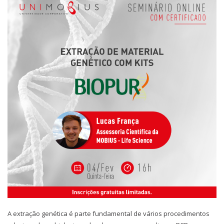
A extração genética é parte fundamental de vários procedimentos