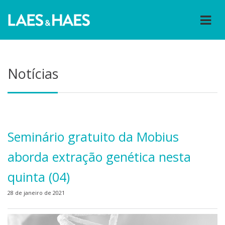
Notícias
Seminário gratuito da Mobius
aborda extração genética nesta
quinta (04)
28 de janeiro de 2021