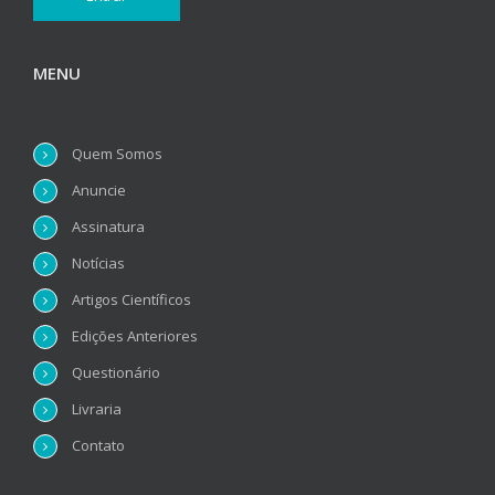
MENU
Quem Somos
Anuncie
Assinatura
Notícias
Artigos Científicos
Edições Anteriores
Questionário
Livraria
Contato