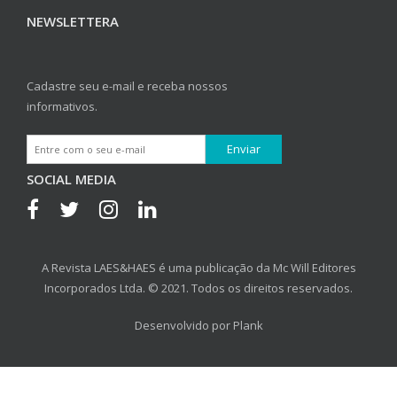
NEWSLETTERA
Cadastre seu e-mail e receba nossos
informativos.
SOCIAL MEDIA
A Revista LAES&HAES é uma publicação da Mc Will Editores
Incorporados Ltda. © 2021. Todos os direitos reservados.
Desenvolvido por
Plank