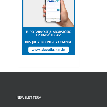
NEWSLETTERA