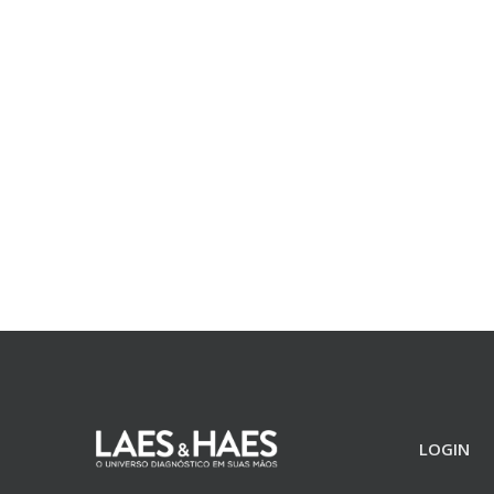
LOGIN