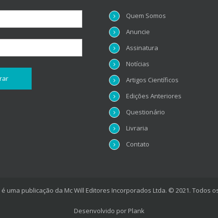
Quem Somos
Anuncie
Assinatura
Notícias
Artigos Científicos
Edições Anteriores
Questionário
Livraria
Contato
é uma publicação da Mc Will Editores Incorporados Ltda. © 2021. Todos os
Desenvolvido por
Plank