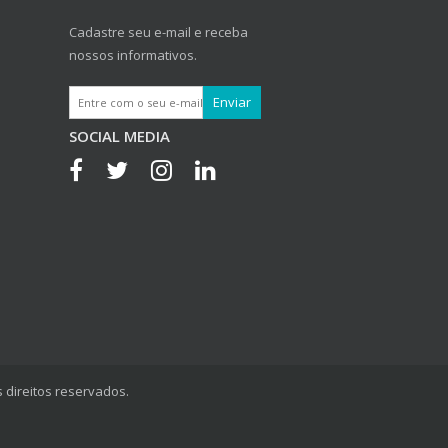
Cadastre seu e-mail e receba
nossos informativos.
SOCIAL MEDIA
 direitos reservados.