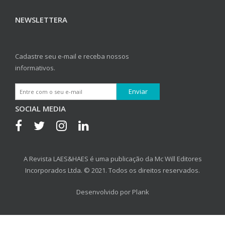
NEWSLETTERA
Cadastre seu e-mail e receba nossos
informativos.
SOCIAL MEDIA
A Revista LAES&HAES é uma publicação da Mc Will Editores
Incorporados Ltda. © 2021. Todos os direitos reservados.
Desenvolvido por
Plank