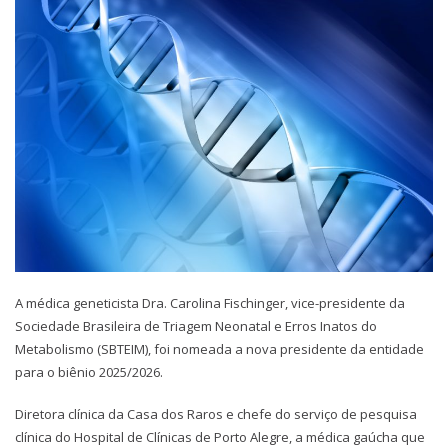
A médica geneticista Dra. Carolina Fischinger, vice-presidente da
Sociedade Brasileira de Triagem Neonatal e Erros Inatos do
Metabolismo (SBTEIM), foi nomeada a nova presidente da entidade
para o biênio 2025/2026.
Diretora clínica da Casa dos Raros e chefe do serviço de pesquisa
clínica do Hospital de Clínicas de Porto Alegre, a médica gaúcha que