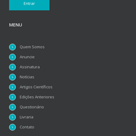
MENU
Quem Somos
Anuncie
Assinatura
Notícias
Artigos Científicos
Edições Anteriores
Questionário
Livraria
Contato