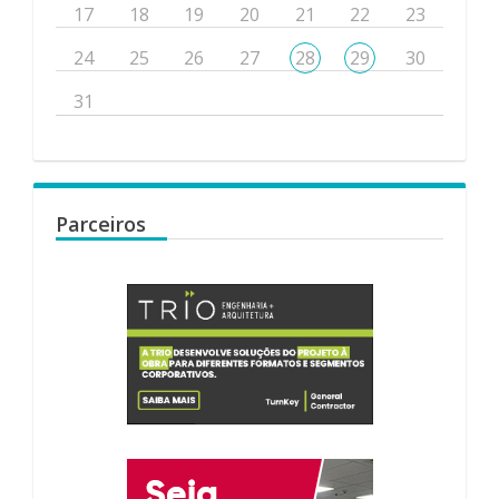
17
18
19
20
21
22
23
24
25
26
27
28
29
30
31
Parceiros