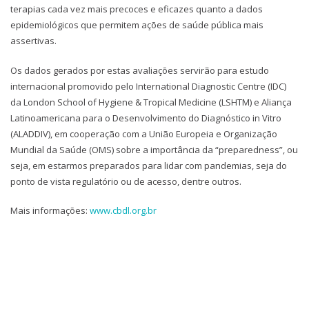
terapias cada vez mais precoces e eficazes quanto a dados
epidemiológicos que permitem ações de saúde pública mais
assertivas.
Os dados gerados por estas avaliações servirão para estudo
internacional promovido pelo International Diagnostic Centre (IDC)
da London School of Hygiene & Tropical Medicine (LSHTM) e Aliança
Latinoamericana para o Desenvolvimento do Diagnóstico in Vitro
(ALADDIV), em cooperação com a União Europeia e Organização
Mundial da Saúde (OMS) sobre a importância da “preparedness”, ou
seja, em estarmos preparados para lidar com pandemias, seja do
ponto de vista regulatório ou de acesso, dentre outros.
Mais informações:
www.cbdl.org.br