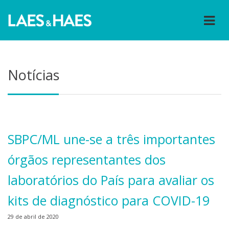
Notícias
SBPC/ML une-se a três importantes
órgãos representantes dos
laboratórios do País para avaliar os
kits de diagnóstico para COVID-19
29 de abril de 2020