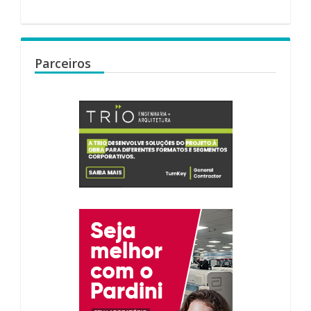
Parceiros