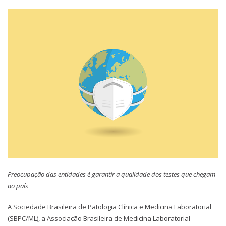
Preocupação das entidades é garantir a qualidade dos testes que chegam
ao país
A Sociedade Brasileira de Patologia Clínica e Medicina Laboratorial
(SBPC/ML), a Associação Brasileira de Medicina Laboratorial