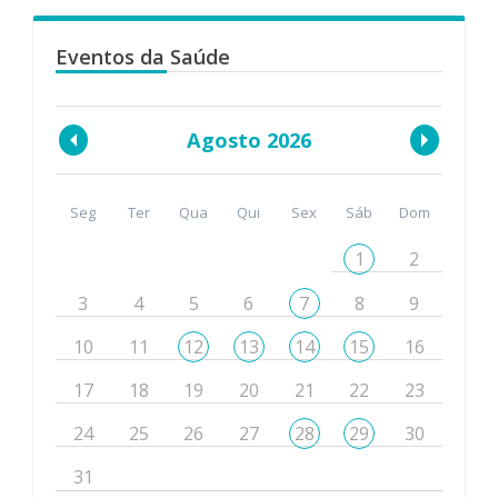
Eventos da Saúde
Agosto 2026
Seg
Ter
Qua
Qui
Sex
Sáb
Dom
1
2
3
4
5
6
7
8
9
10
11
12
13
14
15
16
17
18
19
20
21
22
23
24
25
26
27
28
29
30
31