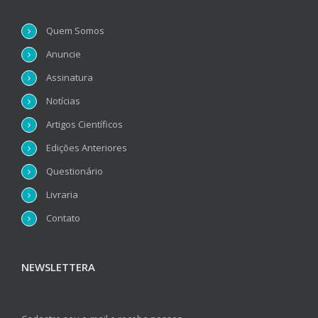
Quem Somos
Anuncie
Assinatura
Notícias
Artigos Científicos
Edições Anteriores
Questionário
Livraria
Contato
NEWSLETTERA