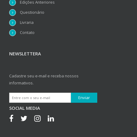
Edições Anteriores
Questionário
Livraria
Contato
NEWSLETTERA
Cadastre seu e-mail e receba nossos
informativos.
SOCIAL MEDIA