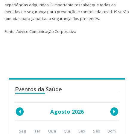
experiências adquiridas. É importante ressaltar que todas as
medidas de segurança para prevenção e controle da covid-19 serão
tomadas para gabaritar a segurança dos presentes.
Fonte: Advice Comunicação Corporativa
Eventos da Saúde
Agosto 2026
Seg
Ter
Qua
Qui
Sex
Sáb
Dom