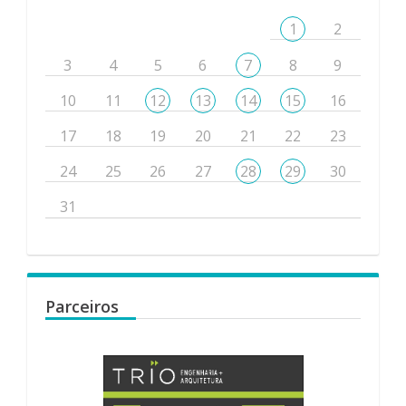
1
2
3
4
5
6
7
8
9
10
11
12
13
14
15
16
17
18
19
20
21
22
23
24
25
26
27
28
29
30
31
Parceiros