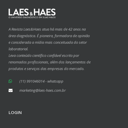
A Revista Laes&Haes atua há mais de 42 anos na
área diagnóstica. É pioneira, formadora de opinião
e considerada a mídia mais conceituada do setor
laboratorial.
Leva conteúdo científico confiável escrito por
renomados profissionais, além dos lançamentos de
produtos e serviços das empresas do mercado.
(11) 991046014 - whatsapp
marketing@laes-haes.com.br
LOGIN