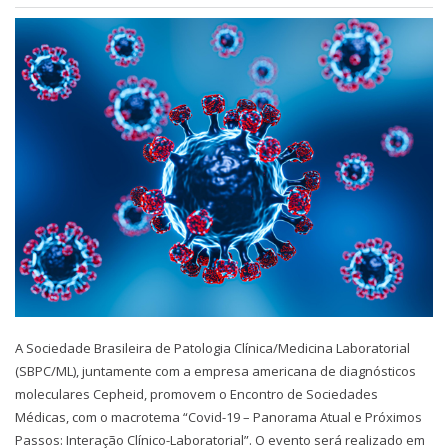
A Sociedade Brasileira de Patologia Clínica/Medicina Laboratorial
(SBPC/ML), juntamente com a empresa americana de diagnósticos
moleculares Cepheid, promovem o Encontro de Sociedades
Médicas, com o macrotema “Covid-19 – Panorama Atual e Próximos
Passos: Interação Clínico-Laboratorial”. O evento será realizado em