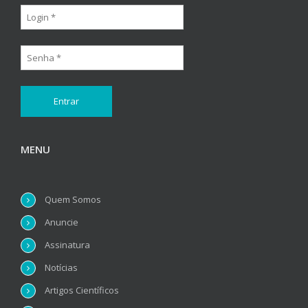
MENU
Quem Somos
Anuncie
Assinatura
Notícias
Artigos Científicos