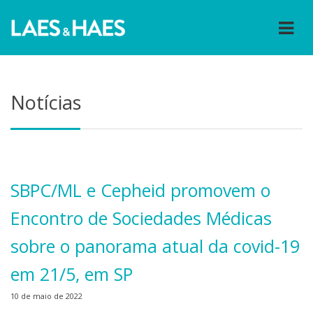
Notícias
SBPC/ML e Cepheid promovem o
Encontro de Sociedades Médicas
sobre o panorama atual da covid-19
em 21/5, em SP
10 de maio de 2022