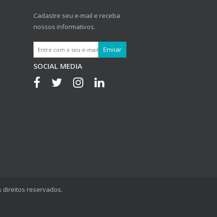
Cadastre seu e-mail e receba
nossos informativos.
SOCIAL MEDIA
 direitos reservados.