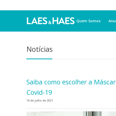
Quem Somos
Anu
Notícias
Saiba como escolher a Máscar
Covid-19
14 de julho de 2021