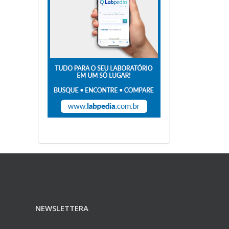
NEWSLETTERA