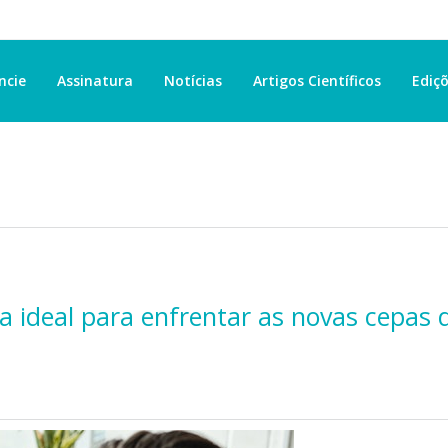
ncie
Assinatura
Notícias
Artigos Científicos
Ediçõ
a ideal para enfrentar as novas cepas 