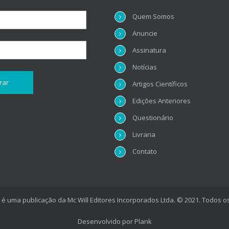
Quem Somos
Anuncie
Assinatura
Notícias
Artigos Científicos
Edições Anteriores
Questionário
Livraria
Contato
é uma publicação da Mc Will Editores Incorporados Ltda. © 2021. Todos os
Desenvolvido por
Plank