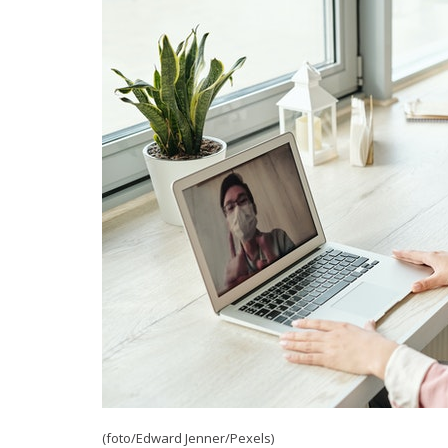
(foto/Edward Jenner/Pexels)