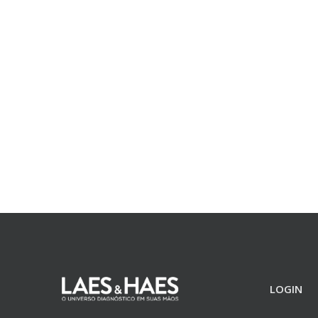
LOGIN