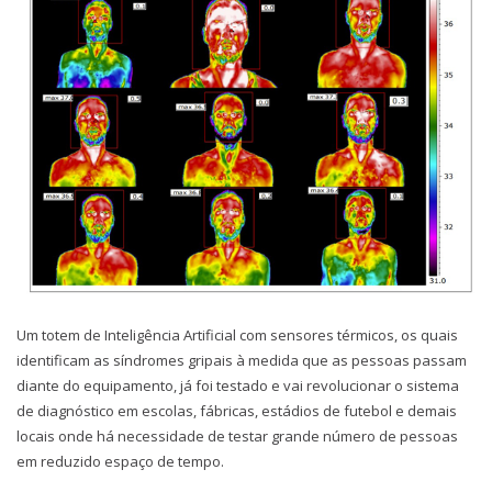
Um totem de Inteligência Artificial com sensores térmicos, os quais
identificam as síndromes gripais à medida que as pessoas passam
diante do equipamento, já foi testado e vai revolucionar o sistema
de diagnóstico em escolas, fábricas, estádios de futebol e demais
locais onde há necessidade de testar grande número de pessoas
em reduzido espaço de tempo.