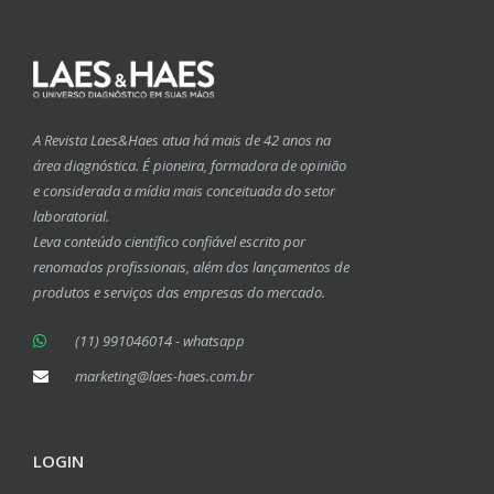
A Revista Laes&Haes atua há mais de 42 anos na
área diagnóstica. É pioneira, formadora de opinião
e considerada a mídia mais conceituada do setor
laboratorial.
Leva conteúdo científico confiável escrito por
renomados profissionais, além dos lançamentos de
produtos e serviços das empresas do mercado.
(11) 991046014 - whatsapp
marketing@laes-haes.com.br
LOGIN