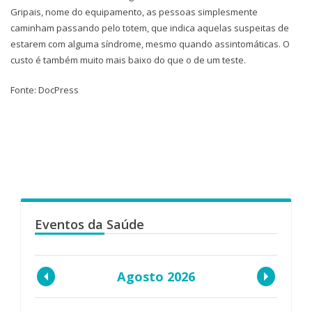
Gripais, nome do equipamento, as pessoas simplesmente
caminham passando pelo totem, que indica aquelas suspeitas de
estarem com alguma síndrome, mesmo quando assintomáticas. O
custo é também muito mais baixo do que o de um teste.
Fonte: DocPress
Eventos da Saúde
Agosto 2026