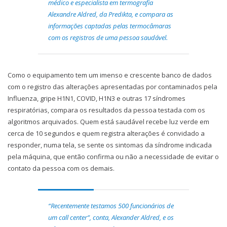
médico e especialista em termografia
Alexandre Aldred, da Predikta, e compara as
informações captadas pelas termocâmaras
com os registros de uma pessoa saudável.
Como o equipamento tem um imenso e crescente banco de dados
com o registro das alterações apresentadas por contaminados pela
Influenza, gripe H1N1, COVID, H1N3 e outras 17 síndromes
respiratórias, compara os resultados da pessoa testada com os
algoritmos arquivados. Quem está saudável recebe luz verde em
cerca de 10 segundos e quem registra alterações é convidado a
responder, numa tela, se sente os sintomas da síndrome indicada
pela máquina, que então confirma ou não a necessidade de evitar o
contato da pessoa com os demais.
“Recentemente testamos 500 funcionários de
um call center”, conta, Alexander Aldred, e os