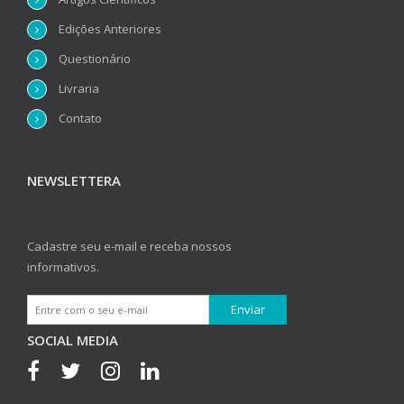
Edições Anteriores
Questionário
Livraria
Contato
NEWSLETTERA
Cadastre seu e-mail e receba nossos
informativos.
SOCIAL MEDIA