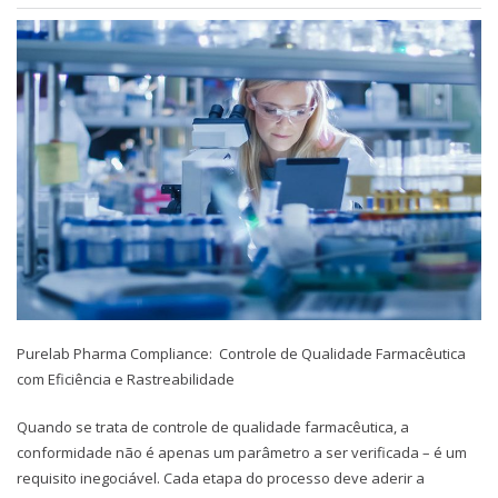
Purelab Pharma Compliance: Controle de Qualidade Farmacêutica
com Eficiência e Rastreabilidade
Quando se trata de controle de qualidade farmacêutica, a
conformidade não é apenas um parâmetro a ser verificada – é um
requisito inegociável. Cada etapa do processo deve aderir a