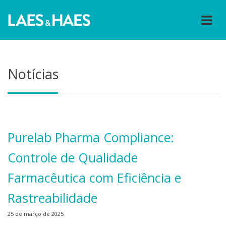
Notícias
Purelab Pharma Compliance:
Controle de Qualidade
Farmacêutica com Eficiência e
Rastreabilidade
25 de março de 2025