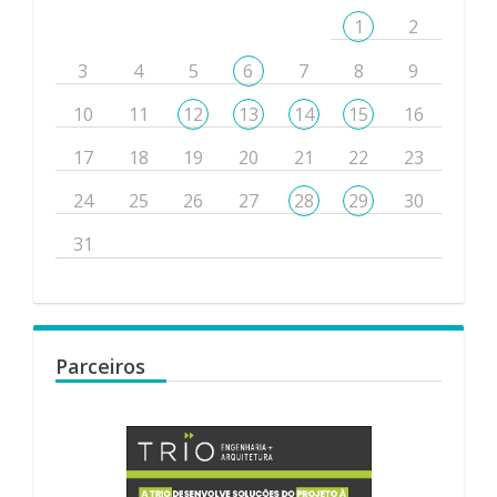
1
2
3
4
5
6
7
8
9
10
11
12
13
14
15
16
17
18
19
20
21
22
23
24
25
26
27
28
29
30
31
Parceiros