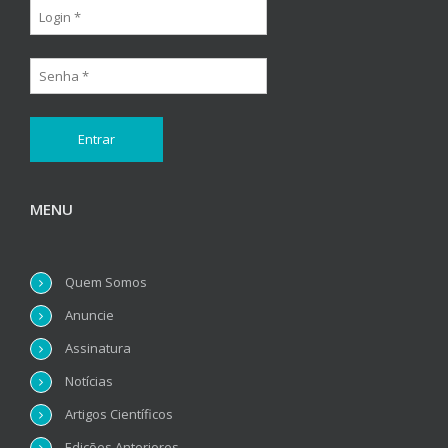
MENU
Quem Somos
Anuncie
Assinatura
Notícias
Artigos Científicos
Edições Anteriores