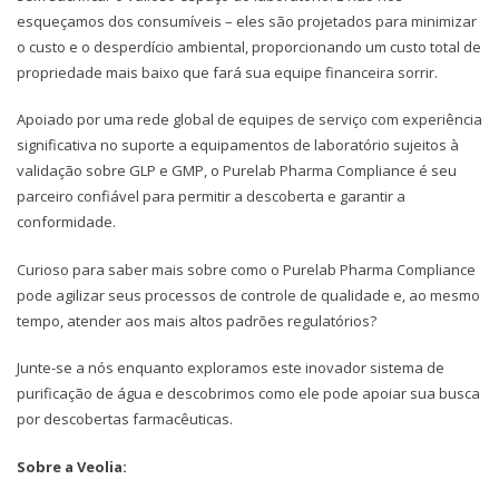
esqueçamos dos consumíveis – eles são projetados para minimizar
o custo e o desperdício ambiental, proporcionando um custo total de
propriedade mais baixo que fará sua equipe financeira sorrir.
Apoiado por uma rede global de equipes de serviço com experiência
significativa no suporte a equipamentos de laboratório sujeitos à
validação sobre GLP e GMP, o Purelab Pharma Compliance é seu
parceiro confiável para permitir a descoberta e garantir a
conformidade.
Curioso para saber mais sobre como o Purelab Pharma Compliance
pode agilizar seus processos de controle de qualidade e, ao mesmo
tempo, atender aos mais altos padrões regulatórios?
Junte-se a nós enquanto exploramos este inovador sistema de
purificação de água e descobrimos como ele pode apoiar sua busca
por descobertas farmacêuticas.
Sobre a Veolia: