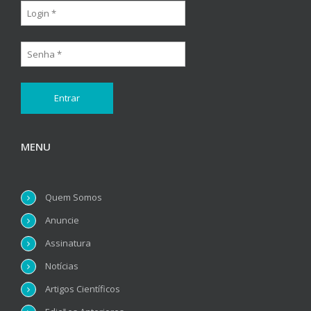
MENU
Quem Somos
Anuncie
Assinatura
Notícias
Artigos Científicos