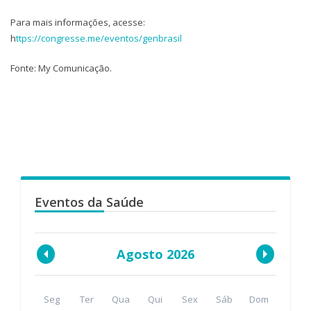
Para mais informações, acesse:
h
ttps://congresse.me/eventos/genbrasil
Fonte: My Comunicação.
Eventos da Saúde
Agosto 2026
Seg
Ter
Qua
Qui
Sex
Sáb
Dom