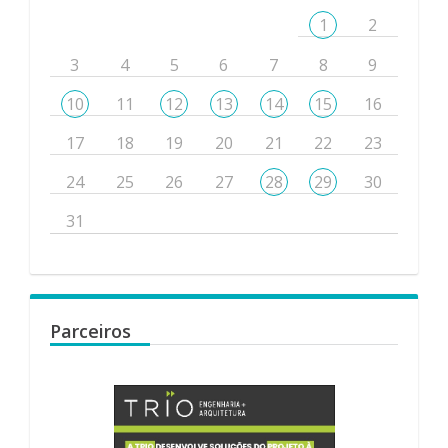
1
2
3
4
5
6
7
8
9
10
11
12
13
14
15
16
17
18
19
20
21
22
23
24
25
26
27
28
29
30
31
Parceiros