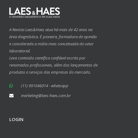
A Revista Laes&Haes atua há mais de 42 anos na
área diagnóstica. É pioneira, formadora de opinião
e considerada a mídia mais conceituada do setor
laboratorial.
Leva conteúdo científico confiável escrito por
renomados profissionais, além dos lançamentos de
produtos e serviços das empresas do mercado.
(11) 991046014 - whatsapp
marketing@laes-haes.com.br
LOGIN