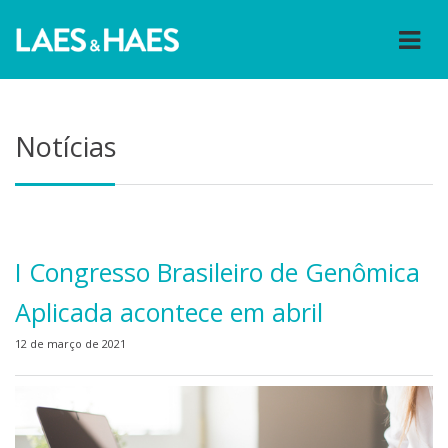
Notícias
I Congresso Brasileiro de Genômica
Aplicada acontece em abril
12 de março de 2021