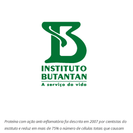
Proteína com ação anti-inflamatória foi descrita em 2007 por cientistas do
instituto e reduz em mais de 75% o número de células totais que causam