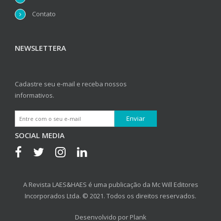
Contato
NEWSLETTERA
Cadastre seu e-mail e receba nossos
informativos.
SOCIAL MEDIA
A Revista LAES&HAES é uma publicação da Mc Will Editores
Incorporados Ltda. © 2021. Todos os direitos reservados.
Desenvolvido por
Plank