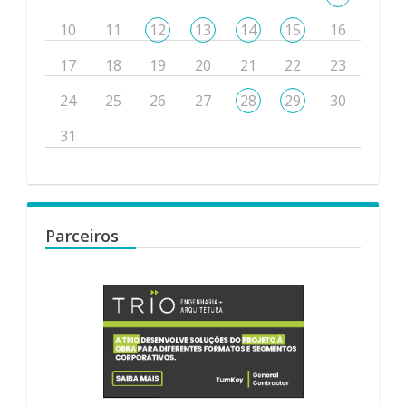
10
11
12
13
14
15
16
17
18
19
20
21
22
23
24
25
26
27
28
29
30
31
Parceiros