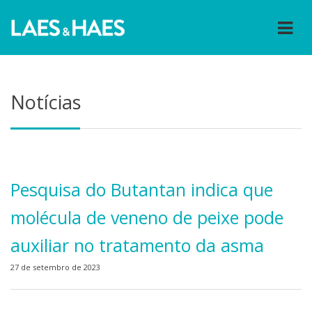
Notícias
Pesquisa do Butantan indica que
molécula de veneno de peixe pode
auxiliar no tratamento da asma
27 de setembro de 2023