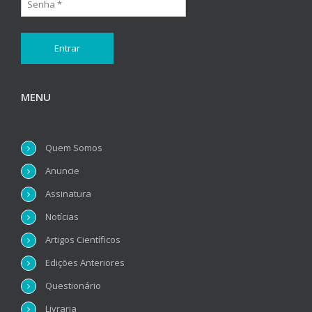
MENU
Quem Somos
Anuncie
Assinatura
Notícias
Artigos Científicos
Edições Anteriores
Questionário
Livraria