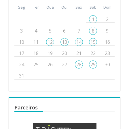
Seg
Ter
Qua
Qui
Sex
Sáb
Dom
1
2
3
4
5
6
7
8
9
10
11
12
13
14
15
16
17
18
19
20
21
22
23
24
25
26
27
28
29
30
31
Parceiros