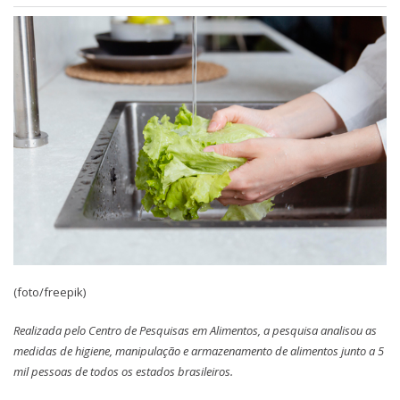
(foto/freepik)
Realizada pelo Centro de Pesquisas em Alimentos, a pesquisa analisou as
medidas de higiene, manipulação e armazenamento de alimentos junto a 5
mil pessoas de todos os estados brasileiros.