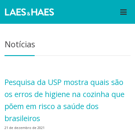
Notícias
Pesquisa da USP mostra quais são
os erros de higiene na cozinha que
põem em risco a saúde dos
brasileiros
21 de dezembro de 2021