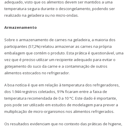
adequado, visto que os alimentos devem ser mantidos a uma
temperatura segura durante o descongelamento, podendo ser
realizado na geladeira ou no micro-ondas.
Armazenamento
Sobre o armazenamento de carnes na geladeira, a maioria dos
participantes (57,2%) relatou armazenar as carnes na própria
embalagem que contém o produto. Esta prática é questionável, uma
vez que é preciso utilizar um recipiente adequado para evitar o
gotejamento do suco da carne e a contaminação de outros
alimentos estocados no refrigerador.
A boa notícia é que em relação à temperatura dos refrigeradores,
dos 1.944 registros coletados, 91% ficaram entre a faixa de
temperatura recomendada de 0 a 10 °C. Este dado é importante,
pois pode ser utilizado em estudos de modelagem para prever a
multiplicação de micro-organismos nos alimentos refrigerados.
Os resultados evidenciam que no contexto das práticas de higiene,