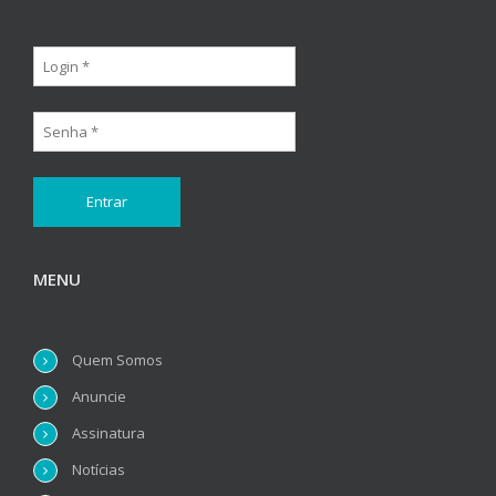
MENU
Quem Somos
Anuncie
Assinatura
Notícias