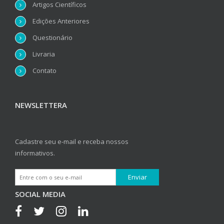
Artigos Científicos
Edições Anteriores
Questionário
Livraria
Contato
NEWSLETTERA
Cadastre seu e-mail e receba nossos
informativos.
SOCIAL MEDIA