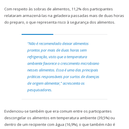
Com respeito às sobras de alimentos, 11,2% dos participantes
relataram armazená-las na geladeira passadas mais de duas horas
do preparo, o que representa risco à segurança dos alimentos.
“Não é recomendado deixar alimentos
prontos por mais de duas horas sem
refrigeração, visto que a temperatura
ambiente favorece o crescimento microbiano
nesses alimentos. Essa é uma das principais
práticas responsáveis por surtos de doenças
de origem alimentar,” acrescenta os
pesquisadores.
Evidenciou-se também que era comum entre os participantes
descongelar os alimentos em temperatura ambiente (39,5%) ou
dentro de um recipiente com água (16,9%), o que também não é