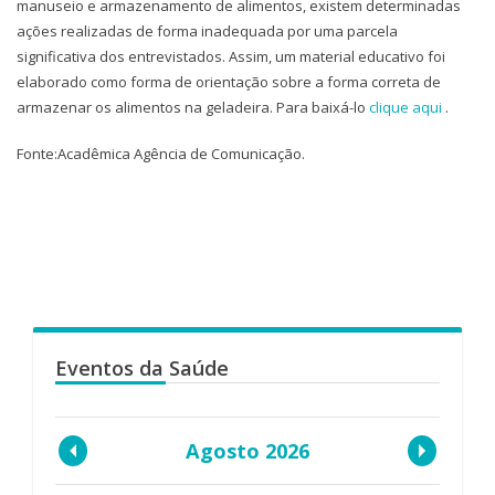
manuseio e armazenamento de alimentos, existem determinadas
ações realizadas de forma inadequada por uma parcela
significativa dos entrevistados. Assim, um material educativo foi
elaborado como forma de orientação sobre a forma correta de
armazenar os alimentos na geladeira. Para baixá-lo
clique aqui
.
Fonte:Acadêmica Agência de Comunicação.
Eventos da Saúde
Agosto 2026