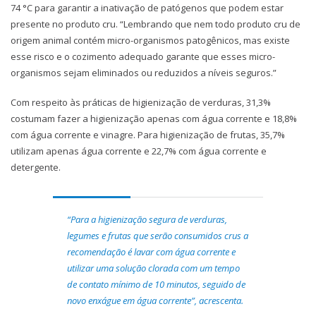
74 °C para garantir a inativação de patógenos que podem estar
presente no produto cru. “Lembrando que nem todo produto cru de
origem animal contém micro-organismos patogênicos, mas existe
esse risco e o cozimento adequado garante que esses micro-
organismos sejam eliminados ou reduzidos a níveis seguros.”
Com respeito às práticas de higienização de verduras, 31,3%
costumam fazer a higienização apenas com água corrente e 18,8%
com água corrente e vinagre. Para higienização de frutas, 35,7%
utilizam apenas água corrente e 22,7% com água corrente e
detergente.
“Para a higienização segura de verduras,
legumes e frutas que serão consumidos crus a
recomendação é lavar com água corrente e
utilizar uma solução clorada com um tempo
de contato mínimo de 10 minutos, seguido de
novo enxágue em água corrente”, acrescenta.