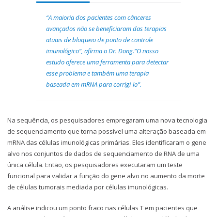
“A maioria dos pacientes com cânceres
avançados não se beneficiaram das terapias
atuais de bloqueio de ponto de controle
imunológico”, afirma o Dr. Dong.“O nosso
estudo oferece uma ferramenta para detectar
esse problema e também uma terapia
baseada em mRNA para corrigi-lo”.
Na sequência, os pesquisadores empregaram uma nova tecnologia
de sequenciamento que torna possível uma alteração baseada em
mRNA das células imunológicas primárias. Eles identificaram o gene
alvo nos conjuntos de dados de sequenciamento de RNA de uma
única célula. Então, os pesquisadores executaram um teste
funcional para validar a função do gene alvo no aumento da morte
de células tumorais mediada por células imunológicas.
A análise indicou um ponto fraco nas células T em pacientes que