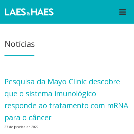
Notícias
Pesquisa da Mayo Clinic descobre
que o sistema imunológico
responde ao tratamento com mRNA
para o câncer
27 de janeiro de 2022