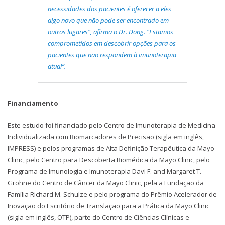
necessidades dos pacientes é oferecer a eles
algo novo que não pode ser encontrado em
outros lugares”, afirma o Dr. Dong. “Estamos
comprometidos em descobrir opções para os
pacientes que não respondem à imunoterapia
atual”.
Financiamento
Este estudo foi financiado pelo Centro de Imunoterapia de Medicina
Individualizada com Biomarcadores de Precisão (sigla em inglês,
IMPRESS) e pelos programas de Alta Definição Terapêutica da Mayo
Clinic, pelo Centro para Descoberta Biomédica da Mayo Clinic, pelo
Programa de Imunologia e Imunoterapia Davi F. and Margaret T.
Grohne do Centro de Câncer da Mayo Clinic, pela a Fundação da
Família Richard M. Schulze e pelo programa do Prêmio Acelerador de
Inovação do Escritório de Translação para a Prática da Mayo Clinic
(sigla em inglês, OTP), parte do Centro de Ciências Clínicas e