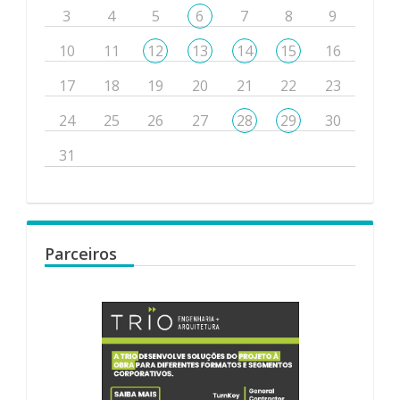
3
4
5
6
7
8
9
10
11
12
13
14
15
16
17
18
19
20
21
22
23
24
25
26
27
28
29
30
31
Parceiros