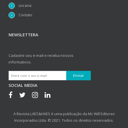
Livraria
Contato
NEWSLETTERA
Cadastre seu e-mail e receba nossos
informativos.
SOCIAL MEDIA
A Revista LAES&HAES é uma publicação da Mc Will Editores
Incorporados Ltda. © 2021. Todos os direitos reservados.