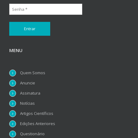
MENU
Quem Somos
Anuncie
Assinatura
Notícias
Artigos Científicos
Edições Anteriores
Questionário