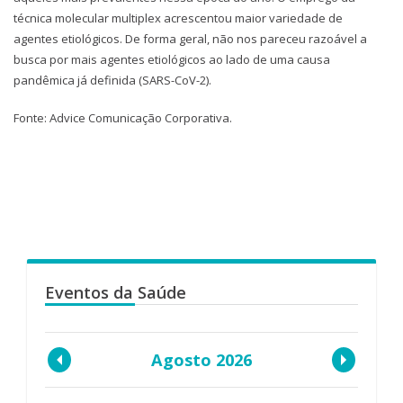
técnica molecular multiplex acrescentou maior variedade de
agentes etiológicos. De forma geral, não nos pareceu razoável a
busca por mais agentes etiológicos ao lado de uma causa
pandêmica já definida (SARS-CoV-2).
Fonte: Advice Comunicação Corporativa.
Eventos da Saúde
Agosto 2026