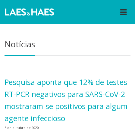
Notícias
Pesquisa aponta que 12% de testes
RT-PCR negativos para SARS-CoV-2
mostraram-se positivos para algum
agente infeccioso
5 de outubro de 2020