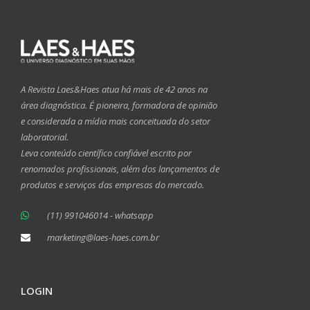
A Revista Laes&Haes atua há mais de 42 anos na
área diagnóstica. É pioneira, formadora de opinião
e considerada a mídia mais conceituada do setor
laboratorial.
Leva conteúdo científico confiável escrito por
renomados profissionais, além dos lançamentos de
produtos e serviços das empresas do mercado.
(11) 991046014 - whatsapp
marketing@laes-haes.com.br
LOGIN