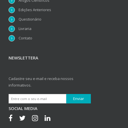
Artigos Científicos
Edições Anteriores
Questionário
Livraria
Contato
NEWSLETTERA
Cadastre seu e-mail e receba nossos
informativos.
SOCIAL MEDIA