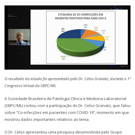
O resultado do estudo foi apresentado pelo Dr. Celso Granato, durante o 1º
Congresso Virtual da SBPC/ML
A Sociedade Brasileira de Patologia Clínica e Medicina Laboratorial
(SBPC/ML) contou com a participação do Dr. Celso Granato, que falou
sobre “Co-infecções em pacientes com COVID-19”, momento em que
mostrou dados importantes relativos ao tema.
O Dr. Celso apresentou uma pesquisa desenvolvida pelo Grupo