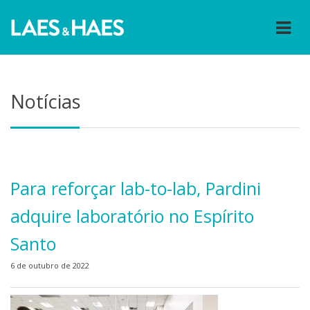
Notícias
Para reforçar lab-to-lab, Pardini
adquire laboratório no Espírito
Santo
6 de outubro de 2022