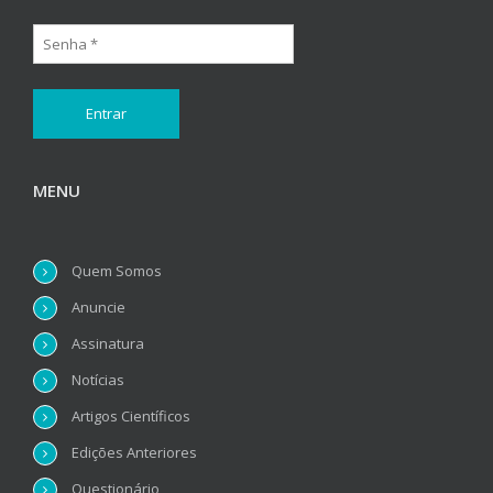
MENU
Quem Somos
Anuncie
Assinatura
Notícias
Artigos Científicos
Edições Anteriores
Questionário