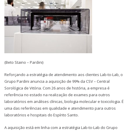
(Beto Staino – Pardini)
Reforçando a estratégia de atendimento aos clientes Lab-to-Lab, o
Grupo Pardini anuncia a aquisição de 99% da CSV – Central
Sorológica de Vitória. Com 26 anos de história, a empresa é
referência no estado na realização de exames para outros
laboratórios em análises clínicas, biologia molecular e toxicologia. É
uma das referências em qualidade e atendimento para outros
laboratórios e hospitais do Espírito Santo.
A aquisição está em linha com a estratégia Lab-to-Lab do Grupo