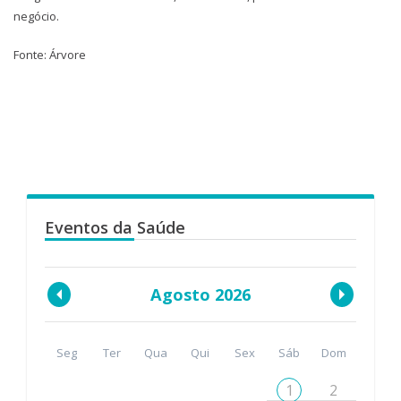
negócio.
Fonte: Árvore
Eventos da Saúde
Agosto 2026
Seg
Ter
Qua
Qui
Sex
Sáb
Dom
1
2