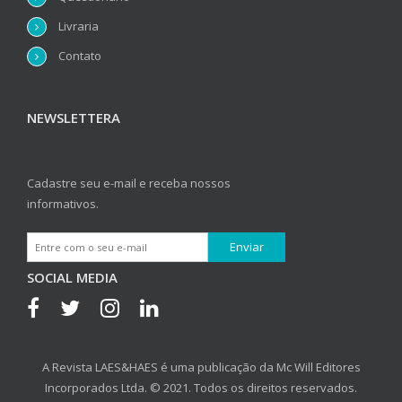
Livraria
Contato
NEWSLETTERA
Cadastre seu e-mail e receba nossos
informativos.
SOCIAL MEDIA
A Revista LAES&HAES é uma publicação da Mc Will Editores
Incorporados Ltda. © 2021. Todos os direitos reservados.