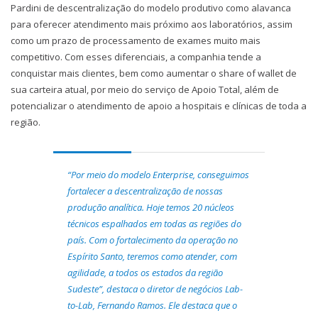
Pardini de descentralização do modelo produtivo como alavanca
para oferecer atendimento mais próximo aos laboratórios, assim
como um prazo de processamento de exames muito mais
competitivo. Com esses diferenciais, a companhia tende a
conquistar mais clientes, bem como aumentar o share of wallet de
sua carteira atual, por meio do serviço de Apoio Total, além de
potencializar o atendimento de apoio a hospitais e clínicas de toda a
região.
“Por meio do modelo Enterprise, conseguimos
fortalecer a descentralização de nossas
produção analítica. Hoje temos 20 núcleos
técnicos espalhados em todas as regiões do
país. Com o fortalecimento da operação no
Espírito Santo, teremos como atender, com
agilidade, a todos os estados da região
Sudeste”, destaca o diretor de negócios Lab-
to-Lab, Fernando Ramos. Ele destaca que o