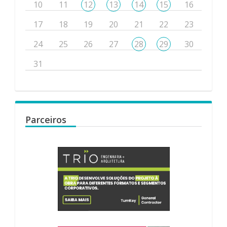
10
11
12
13
14
15
16
17
18
19
20
21
22
23
24
25
26
27
28
29
30
31
Parceiros