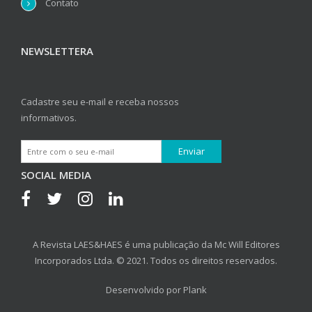
Contato
NEWSLETTERA
Cadastre seu e-mail e receba nossos
informativos.
SOCIAL MEDIA
A Revista LAES&HAES é uma publicação da Mc Will Editores
Incorporados Ltda. © 2021. Todos os direitos reservados.
Desenvolvido por
Plank