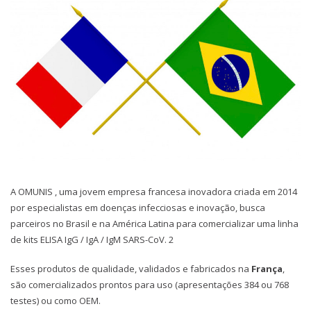
A OMUNIS , uma jovem empresa francesa inovadora criada em 2014
por especialistas em doenças infecciosas e inovação, busca
parceiros no Brasil e na América Latina para comercializar uma linha
de kits ELISA IgG / IgA / IgM SARS-CoV. 2
Esses produtos de qualidade, validados e fabricados na
França
,
são comercializados prontos para uso (apresentações 384 ou 768
testes) ou como OEM.