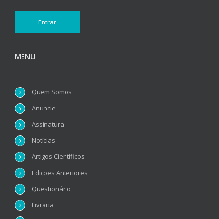
MENU
Quem Somos
Anuncie
Assinatura
Notícias
Artigos Científicos
Edições Anteriores
Questionário
Livraria