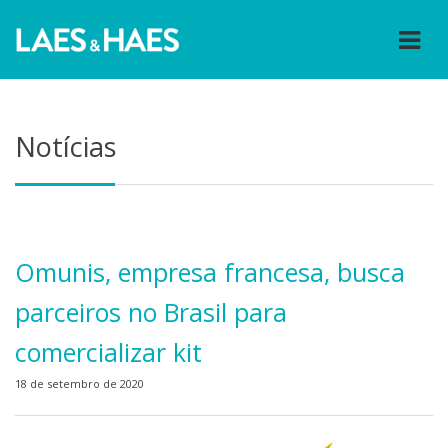
Notícias
Omunis, empresa francesa, busca
parceiros no Brasil para
comercializar kit
18 de setembro de 2020