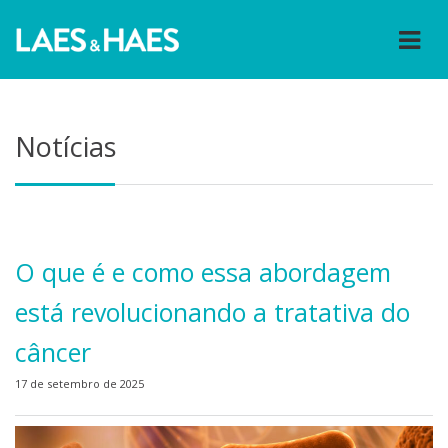
Notícias
O que é e como essa abordagem
está revolucionando a tratativa do
câncer
17 de setembro de 2025