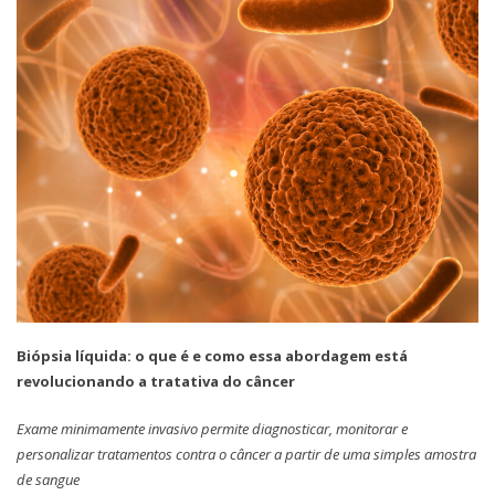
Biópsia líquida: o que é e como essa abordagem está
revolucionando a tratativa do câncer
Exame minimamente invasivo permite diagnosticar, monitorar e
personalizar tratamentos contra o câncer a partir de uma simples amostra
de sangue