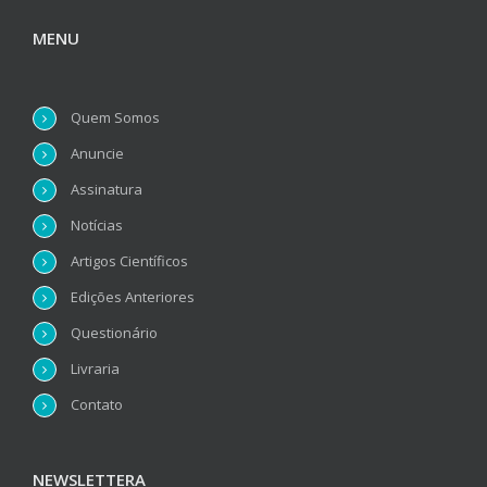
MENU
Quem Somos
Anuncie
Assinatura
Notícias
Artigos Científicos
Edições Anteriores
Questionário
Livraria
Contato
NEWSLETTERA