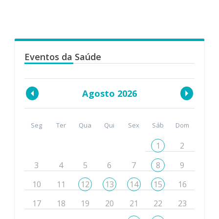
Eventos da Saúde
Agosto 2026
Seg
Ter
Qua
Qui
Sex
Sáb
Dom
1
2
3
4
5
6
7
8
9
10
11
12
13
14
15
16
17
18
19
20
21
22
23